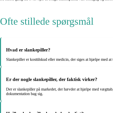
Ofte stillede spørgsmål
Hvad er slankepiller?
Slankepiller er kosttilskud eller medicin, der siges at hjælpe med at 
Er der nogle slankepiller, der faktisk virker?
Der er slankepiller på markedet, der hævder at hjælpe med vægttab,
dokumentation bag sig.