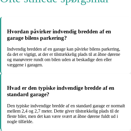
Hvordan påvirker indvendig bredden af en
garage bilens parkering?
Indvendig bredden af en garage kan påvirke bilens parkering,
da det er vigtigt, at der er tilstrækkelig plads til at åbne dørene
og manøvrere rundt om bilen uden at beskadige den eller
væggene i garagen.
Hvad er den typiske indvendige bredde af en
standard garage?
Den typiske indvendige bredde af en standard garage er normalt
mellem 2,4 og 2,7 meter. Dette giver tilstrækkelig plads til de
fleste biler, men det kan være svært at åbne dørene fuldt ud i
nogle tilfælde.