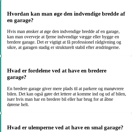
Hvordan kan man øge den indvendige bredde af
en garage?
Hvis man ønsker at øge den indvendige bredde af en garage,
kan man overveje at fjerne indvendige vægge eller bygge en
bredere garage. Det er vigtigt at få professionel rådgivning og
sikre, at garagen stadig er strukturelt stabil efter ændringerne.
Hvad er fordelene ved at have en bredere
garage?
En bredere garage giver mere plads til at parkere og manøvrere
bilen. Det kan også gøre det lettere at komme ind og ud af bilen,
især hvis man har en bredere bil eller har brug for at åbne
dørene helt.
Hvad er ulemperne ved at have en smal garage?