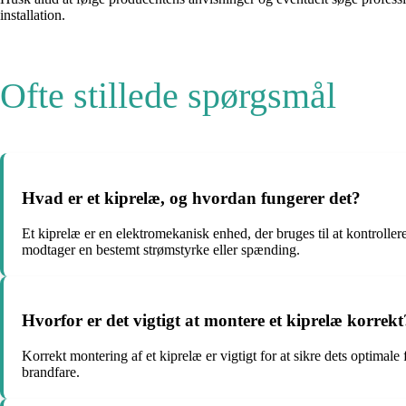
installation.
Ofte stillede spørgsmål
Hvad er et kiprelæ, og hvordan fungerer det?
Et kiprelæ er en elektromekanisk enhed, der bruges til at kontrollere
modtager en bestemt strømstyrke eller spænding.
Hvorfor er det vigtigt at montere et kiprelæ korrekt
Korrekt montering af et kiprelæ er vigtigt for at sikre dets optimale 
brandfare.