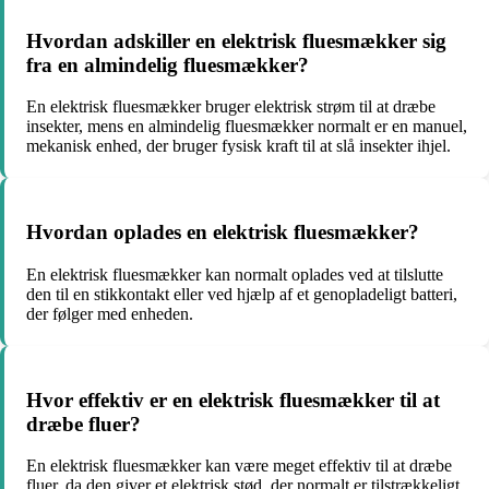
Hvordan adskiller en elektrisk fluesmækker sig
fra en almindelig fluesmækker?
En elektrisk fluesmækker bruger elektrisk strøm til at dræbe
insekter, mens en almindelig fluesmækker normalt er en manuel,
mekanisk enhed, der bruger fysisk kraft til at slå insekter ihjel.
Hvordan oplades en elektrisk fluesmækker?
En elektrisk fluesmækker kan normalt oplades ved at tilslutte
den til en stikkontakt eller ved hjælp af et genopladeligt batteri,
der følger med enheden.
Hvor effektiv er en elektrisk fluesmækker til at
dræbe fluer?
En elektrisk fluesmækker kan være meget effektiv til at dræbe
fluer, da den giver et elektrisk stød, der normalt er tilstrækkeligt