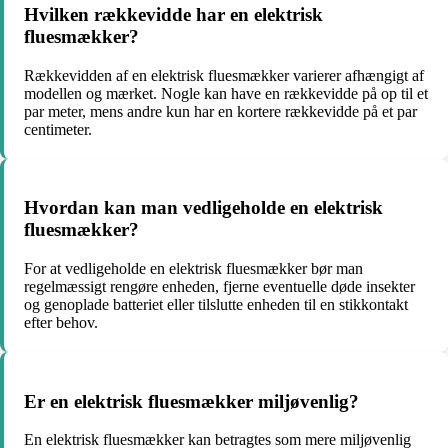
Hvilken rækkevidde har en elektrisk
fluesmækker?
Rækkevidden af en elektrisk fluesmækker varierer afhængigt af
modellen og mærket. Nogle kan have en rækkevidde på op til et
par meter, mens andre kun har en kortere rækkevidde på et par
centimeter.
Hvordan kan man vedligeholde en elektrisk
fluesmækker?
For at vedligeholde en elektrisk fluesmækker bør man
regelmæssigt rengøre enheden, fjerne eventuelle døde insekter
og genoplade batteriet eller tilslutte enheden til en stikkontakt
efter behov.
Er en elektrisk fluesmækker miljøvenlig?
En elektrisk fluesmækker kan betragtes som mere miljøvenlig