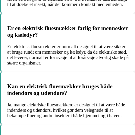
til at dræbe et insekt, når det kommer i kontakt med enheden.
Er en elektrisk fluesmækker farlig for mennesker
og kæledyr?
En elektrisk fluesmækker er normalt designet til at være sikker
at bruge rundt om mennesker og kæledyr, da de elektriske stød,
det leverer, normalt er for svage til at forårsage alvorlig skade på
større organismer.
Kan en elektrisk fluesmækker bruges både
indendørs og udendørs?
Ja, mange elektriske fluesmækkere er designet til at være både
indendørs og udendørs, hvilket gør dem velegnede til at
bekæmpe fluer og andre insekter i både hjemmet og i haven.