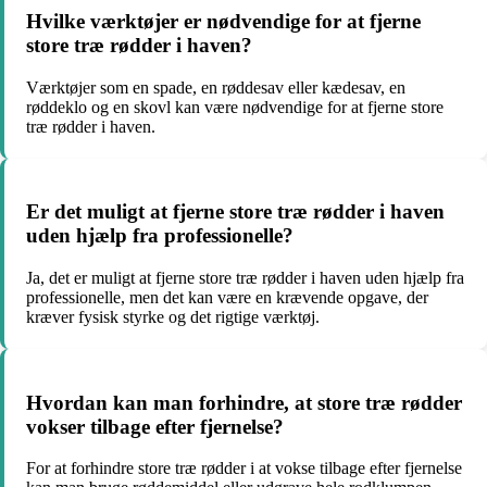
Hvilke værktøjer er nødvendige for at fjerne
store træ rødder i haven?
Værktøjer som en spade, en røddesav eller kædesav, en
røddeklo og en skovl kan være nødvendige for at fjerne store
træ rødder i haven.
Er det muligt at fjerne store træ rødder i haven
uden hjælp fra professionelle?
Ja, det er muligt at fjerne store træ rødder i haven uden hjælp fra
professionelle, men det kan være en krævende opgave, der
kræver fysisk styrke og det rigtige værktøj.
Hvordan kan man forhindre, at store træ rødder
vokser tilbage efter fjernelse?
For at forhindre store træ rødder i at vokse tilbage efter fjernelse