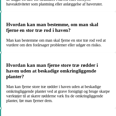
haveaktiviteter som plantning eller anlæggelse af haveruter.
Hvordan kan man bestemme, om man skal
fjerne en stor træ rod i haven?
Man kan bestemme om man skal fjerne en stor træ rod ved at
vurdere om den forårsager problemer eller udgør en risiko.
Hvordan kan man fjerne store træ rødder i
haven uden at beskadige omkringliggende
planter?
Man kan fjerne store træ rødder i haven uden at beskadige
omkringliggende planter ved at grave forsigtigt og bruge skarpe
værktøjer til at skære rødderne væk fra de omkringliggende
planter, før man fjerner dem.