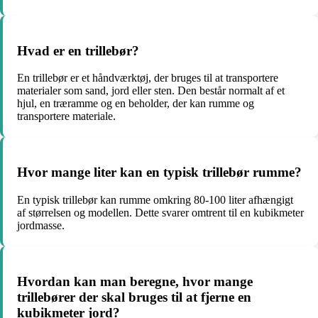
Hvad er en trillebør?
En trillebør er et håndværktøj, der bruges til at transportere
materialer som sand, jord eller sten. Den består normalt af et
hjul, en træramme og en beholder, der kan rumme og
transportere materiale.
Hvor mange liter kan en typisk trillebør rumme?
En typisk trillebør kan rumme omkring 80-100 liter afhængigt
af størrelsen og modellen. Dette svarer omtrent til en kubikmeter
jordmasse.
Hvordan kan man beregne, hvor mange
trillebører der skal bruges til at fjerne en
kubikmeter jord?