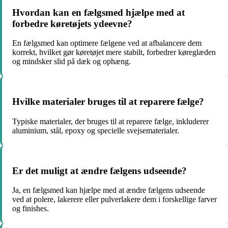
Hvordan kan en fælgsmed hjælpe med at
forbedre køretøjets ydeevne?
En fælgsmed kan optimere fælgene ved at afbalancere dem
korrekt, hvilket gør køretøjet mere stabilt, forbedrer køreglæden
og mindsker slid på dæk og ophæng.
Hvilke materialer bruges til at reparere fælge?
Typiske materialer, der bruges til at reparere fælge, inkluderer
aluminium, stål, epoxy og specielle svejsematerialer.
Er det muligt at ændre fælgens udseende?
Ja, en fælgsmed kan hjælpe med at ændre fælgens udseende
ved at polere, lakerere eller pulverlakere dem i forskellige farver
og finishes.