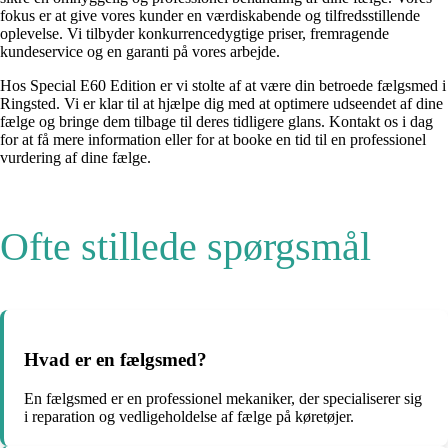
fokus er at give vores kunder en værdiskabende og tilfredsstillende
oplevelse. Vi tilbyder konkurrencedygtige priser, fremragende
kundeservice og en garanti på vores arbejde.
Hos Special E60 Edition er vi stolte af at være din betroede fælgsmed i
Ringsted. Vi er klar til at hjælpe dig med at optimere udseendet af dine
fælge og bringe dem tilbage til deres tidligere glans. Kontakt os i dag
for at få mere information eller for at booke en tid til en professionel
vurdering af dine fælge.
Ofte stillede spørgsmål
Hvad er en fælgsmed?
En fælgsmed er en professionel mekaniker, der specialiserer sig
i reparation og vedligeholdelse af fælge på køretøjer.