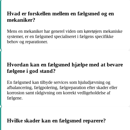
Hvad er forskellen mellem en fælgsmed og en
mekaniker?
Mens en mekaniker har generel viden om køretøjers mekaniske
systemer, er en fælgsmed specialiseret i fælgens specifikke
behov og reparationer.
Hvordan kan en fælgsmed hjælpe med at bevare
fælgene i god stand?
En fælgsmed kan tilbyde services som hjuludjævning og
afbalancering, fælgpolering, fælgreparation efter skader eller
korrosion samt rådgivning om korrekt vedligeholdelse af
fælgene.
Hvilke skader kan en fælgsmed reparere?