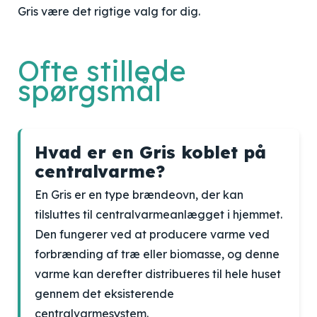
Gris være det rigtige valg for dig.
Ofte stillede
spørgsmål
Hvad er en Gris koblet på
centralvarme?
En Gris er en type brændeovn, der kan
tilsluttes til centralvarmeanlægget i hjemmet.
Den fungerer ved at producere varme ved
forbrænding af træ eller biomasse, og denne
varme kan derefter distribueres til hele huset
gennem det eksisterende
centralvarmesystem.