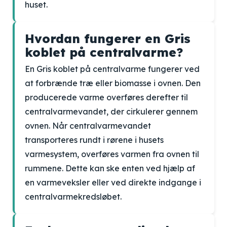
huset.
Hvordan fungerer en Gris
koblet på centralvarme?
En Gris koblet på centralvarme fungerer ved
at forbrænde træ eller biomasse i ovnen. Den
producerede varme overføres derefter til
centralvarmevandet, der cirkulerer gennem
ovnen. Når centralvarmevandet
transporteres rundt i rørene i husets
varmesystem, overføres varmen fra ovnen til
rummene. Dette kan ske enten ved hjælp af
en varmeveksler eller ved direkte indgange i
centralvarmekredsløbet.