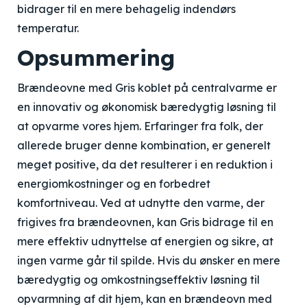
bidrager til en mere behagelig indendørs
temperatur.
Opsummering
Brændeovne med Gris koblet på centralvarme er
en innovativ og økonomisk bæredygtig løsning til
at opvarme vores hjem. Erfaringer fra folk, der
allerede bruger denne kombination, er generelt
meget positive, da det resulterer i en reduktion i
energiomkostninger og en forbedret
komfortniveau. Ved at udnytte den varme, der
frigives fra brændeovnen, kan Gris bidrage til en
mere effektiv udnyttelse af energien og sikre, at
ingen varme går til spilde. Hvis du ønsker en mere
bæredygtig og omkostningseffektiv løsning til
opvarmning af dit hjem, kan en brændeovn med