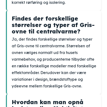
korrekt rørføring og isolering.
Findes der forskellige
størrelser og typer af Gris-
ovne til centralvarme?
Ja, der findes forskellige størrelser og typer
af Gris-ovne til centralvarme. Størrelsen af
ovnen vælges normalt ud fra husets
varmebehov, og producenterne tilbyder ofte
en række forskellige modeller med forskellige
effektområder. Derudover kan der være
variationer i design, brændstoftype og
ydeevne mellem forskellige Gris-ovne.
Hvordan kan man opnå