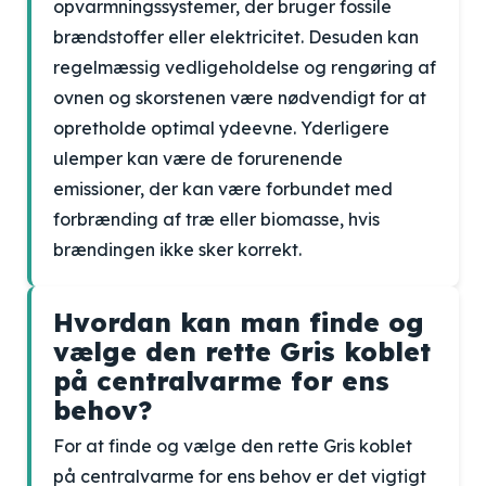
opvarmningssystemer, der bruger fossile
brændstoffer eller elektricitet. Desuden kan
regelmæssig vedligeholdelse og rengøring af
ovnen og skorstenen være nødvendigt for at
opretholde optimal ydeevne. Yderligere
ulemper kan være de forurenende
emissioner, der kan være forbundet med
forbrænding af træ eller biomasse, hvis
brændingen ikke sker korrekt.
Hvordan kan man finde og
vælge den rette Gris koblet
på centralvarme for ens
behov?
For at finde og vælge den rette Gris koblet
på centralvarme for ens behov er det vigtigt