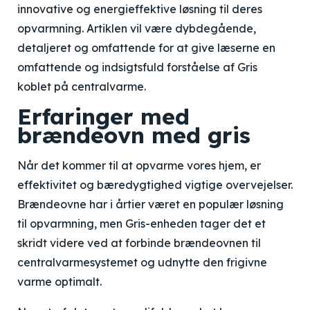
innovative og energieffektive løsning til deres
opvarmning. Artiklen vil være dybdegående,
detaljeret og omfattende for at give læserne en
omfattende og indsigtsfuld forståelse af Gris
koblet på centralvarme.
Erfaringer med
brændeovn med gris
Når det kommer til at opvarme vores hjem, er
effektivitet og bæredygtighed vigtige overvejelser.
Brændeovne har i årtier været en populær løsning
til opvarmning, men Gris-enheden tager det et
skridt videre ved at forbinde brændeovnen til
centralvarmesystemet og udnytte den frigivne
varme optimalt.