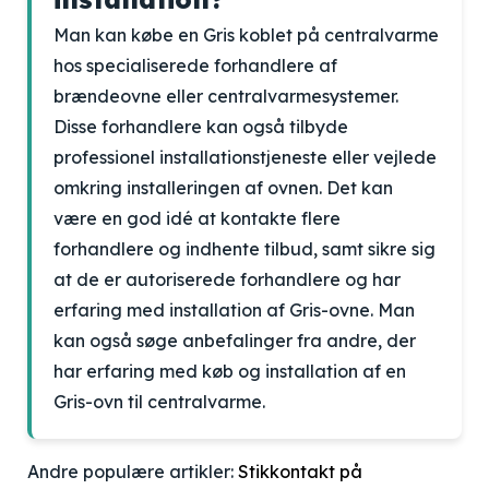
Man kan købe en Gris koblet på centralvarme
hos specialiserede forhandlere af
brændeovne eller centralvarmesystemer.
Disse forhandlere kan også tilbyde
professionel installationstjeneste eller vejlede
omkring installeringen af ovnen. Det kan
være en god idé at kontakte flere
forhandlere og indhente tilbud, samt sikre sig
at de er autoriserede forhandlere og har
erfaring med installation af Gris-ovne. Man
kan også søge anbefalinger fra andre, der
har erfaring med køb og installation af en
Gris-ovn til centralvarme.
Andre populære artikler:
Stikkontakt på