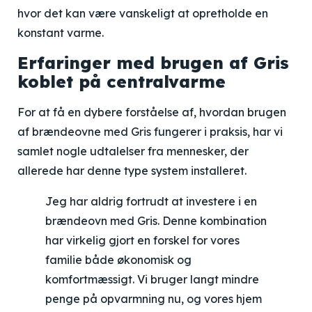
hvor det kan være vanskeligt at opretholde en
konstant varme.
Erfaringer med brugen af Gris
koblet på centralvarme
For at få en dybere forståelse af, hvordan brugen
af brændeovne med Gris fungerer i praksis, har vi
samlet nogle udtalelser fra mennesker, der
allerede har denne type system installeret.
Jeg har aldrig fortrudt at investere i en
brændeovn med Gris. Denne kombination
har virkelig gjort en forskel for vores
familie både økonomisk og
komfortmæssigt. Vi bruger langt mindre
penge på opvarmning nu, og vores hjem