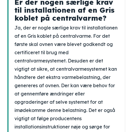
Er der nogen særlige krav
til installationen af en Gris
koblet på centralvarme?
Ja, der er nogle særlige krav til installationen
af en Gris koblet på centralvarme. For det
første skal ovnen være blevet godkendt og
certificeret til brug med
centralvarmesystemet. Desuden er det
vigtigt at sikre, at centralvarmesystemet kan
håndtere det ekstra varmebelastning, der
genereres af ovnen. Der kan være behov for
at gennemføre ændringer eller
opgraderinger af selve systemet for at
imødekomme denne belastning. Det er også
vigtigt at følge producentens
installationsinstruktioner nøje og sørge for