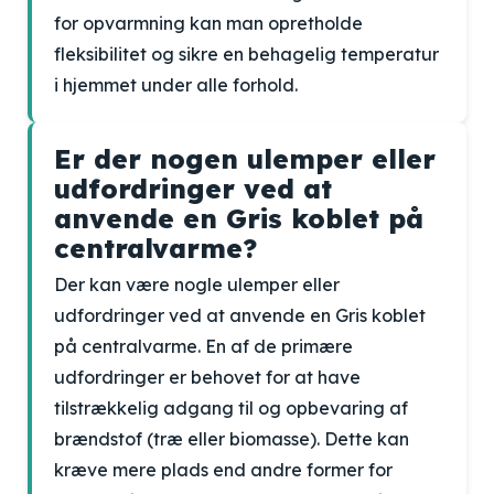
for opvarmning kan man opretholde
fleksibilitet og sikre en behagelig temperatur
i hjemmet under alle forhold.
Er der nogen ulemper eller
udfordringer ved at
anvende en Gris koblet på
centralvarme?
Der kan være nogle ulemper eller
udfordringer ved at anvende en Gris koblet
på centralvarme. En af de primære
udfordringer er behovet for at have
tilstrækkelig adgang til og opbevaring af
brændstof (træ eller biomasse). Dette kan
kræve mere plads end andre former for