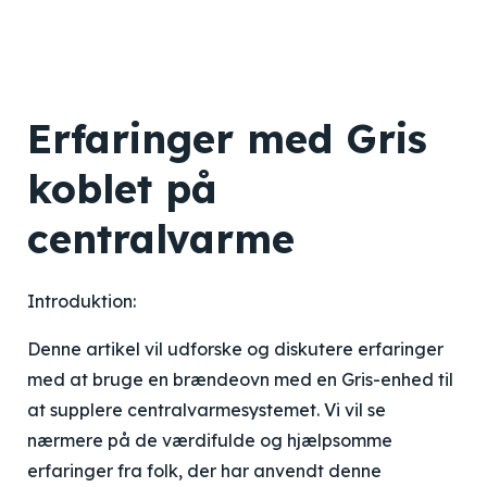
Erfaringer med Gris
koblet på
centralvarme
Introduktion:
Denne artikel vil udforske og diskutere erfaringer
med at bruge en brændeovn med en Gris-enhed til
at supplere centralvarmesystemet. Vi vil se
nærmere på de værdifulde og hjælpsomme
erfaringer fra folk, der har anvendt denne