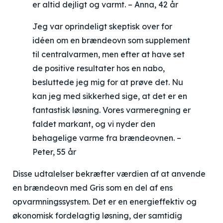
er altid dejligt og varmt. – Anna, 42 år
Jeg var oprindeligt skeptisk over for
idéen om en brændeovn som supplement
til centralvarmen, men efter at have set
de positive resultater hos en nabo,
besluttede jeg mig for at prøve det. Nu
kan jeg med sikkerhed sige, at det er en
fantastisk løsning. Vores varmeregning er
faldet markant, og vi nyder den
behagelige varme fra brændeovnen. –
Peter, 55 år
Disse udtalelser bekræfter værdien af at anvende
en brændeovn med Gris som en del af ens
opvarmningssystem. Det er en energieffektiv og
økonomisk fordelagtig løsning, der samtidig