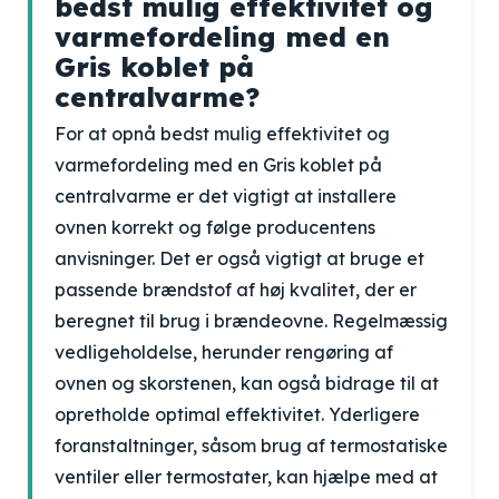
bedst mulig effektivitet og
varmefordeling med en
Gris koblet på
centralvarme?
For at opnå bedst mulig effektivitet og
varmefordeling med en Gris koblet på
centralvarme er det vigtigt at installere
ovnen korrekt og følge producentens
anvisninger. Det er også vigtigt at bruge et
passende brændstof af høj kvalitet, der er
beregnet til brug i brændeovne. Regelmæssig
vedligeholdelse, herunder rengøring af
ovnen og skorstenen, kan også bidrage til at
opretholde optimal effektivitet. Yderligere
foranstaltninger, såsom brug af termostatiske
ventiler eller termostater, kan hjælpe med at