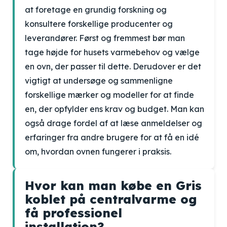
at foretage en grundig forskning og
konsultere forskellige producenter og
leverandører. Først og fremmest bør man
tage højde for husets varmebehov og vælge
en ovn, der passer til dette. Derudover er det
vigtigt at undersøge og sammenligne
forskellige mærker og modeller for at finde
en, der opfylder ens krav og budget. Man kan
også drage fordel af at læse anmeldelser og
erfaringer fra andre brugere for at få en idé
om, hvordan ovnen fungerer i praksis.
Hvor kan man købe en Gris
koblet på centralvarme og
få professionel
installation?