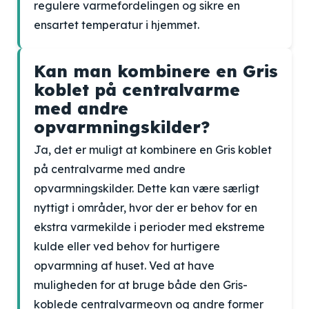
regulere varmefordelingen og sikre en
ensartet temperatur i hjemmet.
Kan man kombinere en Gris
koblet på centralvarme
med andre
opvarmningskilder?
Ja, det er muligt at kombinere en Gris koblet
på centralvarme med andre
opvarmningskilder. Dette kan være særligt
nyttigt i områder, hvor der er behov for en
ekstra varmekilde i perioder med ekstreme
kulde eller ved behov for hurtigere
opvarmning af huset. Ved at have
muligheden for at bruge både den Gris-
koblede centralvarmeovn og andre former