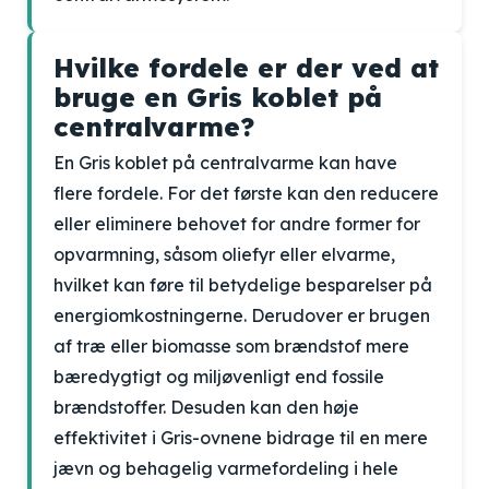
Hvilke fordele er der ved at
bruge en Gris koblet på
centralvarme?
En Gris koblet på centralvarme kan have
flere fordele. For det første kan den reducere
eller eliminere behovet for andre former for
opvarmning, såsom oliefyr eller elvarme,
hvilket kan føre til betydelige besparelser på
energiomkostningerne. Derudover er brugen
af træ eller biomasse som brændstof mere
bæredygtigt og miljøvenligt end fossile
brændstoffer. Desuden kan den høje
effektivitet i Gris-ovnene bidrage til en mere
jævn og behagelig varmefordeling i hele