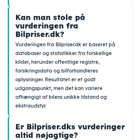
Kan man stole på
vurderingen fra
Bilpriser.dk?
Vurderingen fra Bilpriser.dk er baseret på
databaser og statistikker fra forskellige
kilder, herunder offentlige registre,
forsikringsdata og bilforhandleres
oplysninger. Resultatet er et godt
udgangspunkt, men det kan variere
afhængigt af bilens unikke tilstand og
ekstraudstyr.
Er Bilpriser.dks vurderinger
altid nøjagtige?