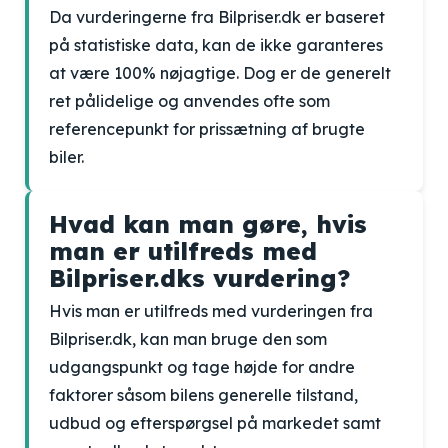
Da vurderingerne fra Bilpriser.dk er baseret
på statistiske data, kan de ikke garanteres
at være 100% nøjagtige. Dog er de generelt
ret pålidelige og anvendes ofte som
referencepunkt for prissætning af brugte
biler.
Hvad kan man gøre, hvis
man er utilfreds med
Bilpriser.dks vurdering?
Hvis man er utilfreds med vurderingen fra
Bilpriser.dk, kan man bruge den som
udgangspunkt og tage højde for andre
faktorer såsom bilens generelle tilstand,
udbud og efterspørgsel på markedet samt