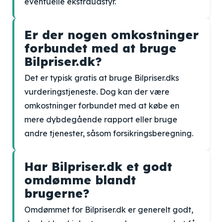
eventuelle ekstraudstyr.
Er der nogen omkostninger
forbundet med at bruge
Bilpriser.dk?
Det er typisk gratis at bruge Bilpriser.dks
vurderingstjeneste. Dog kan der være
omkostninger forbundet med at købe en
mere dybdegående rapport eller bruge
andre tjenester, såsom forsikringsberegning.
Har Bilpriser.dk et godt
omdømme blandt
brugerne?
Omdømmet for Bilpriser.dk er generelt godt,