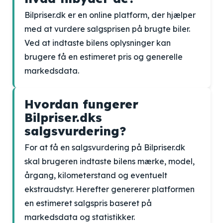
Bilpriser.dk er en online platform, der hjælper
med at vurdere salgsprisen på brugte biler.
Ved at indtaste bilens oplysninger kan
brugere få en estimeret pris og generelle
markedsdata.
Hvordan fungerer
Bilpriser.dks
salgsvurdering?
For at få en salgsvurdering på Bilpriser.dk
skal brugeren indtaste bilens mærke, model,
årgang, kilometerstand og eventuelt
ekstraudstyr. Herefter genererer platformen
en estimeret salgspris baseret på
markedsdata og statistikker.