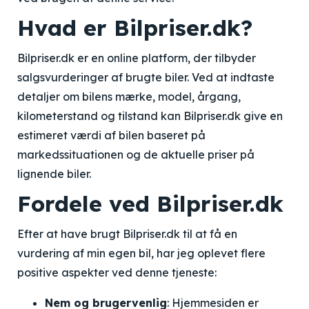
Hvad er Bilpriser.dk?
Bilpriser.dk er en online platform, der tilbyder
salgsvurderinger af brugte biler. Ved at indtaste
detaljer om bilens mærke, model, årgang,
kilometerstand og tilstand kan Bilpriser.dk give en
estimeret værdi af bilen baseret på
markedssituationen og de aktuelle priser på
lignende biler.
Fordele ved Bilpriser.dk
Efter at have brugt Bilpriser.dk til at få en
vurdering af min egen bil, har jeg oplevet flere
positive aspekter ved denne tjeneste:
Nem og brugervenlig
: Hjemmesiden er