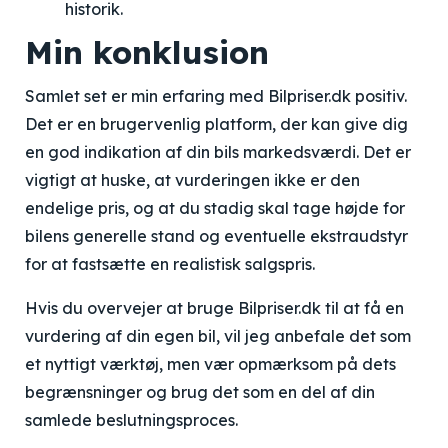
historik.
Min konklusion
Samlet set er min erfaring med Bilpriser.dk positiv.
Det er en brugervenlig platform, der kan give dig
en god indikation af din bils markedsværdi. Det er
vigtigt at huske, at vurderingen ikke er den
endelige pris, og at du stadig skal tage højde for
bilens generelle stand og eventuelle ekstraudstyr
for at fastsætte en realistisk salgspris.
Hvis du overvejer at bruge Bilpriser.dk til at få en
vurdering af din egen bil, vil jeg anbefale det som
et nyttigt værktøj, men vær opmærksom på dets
begrænsninger og brug det som en del af din
samlede beslutningsproces.