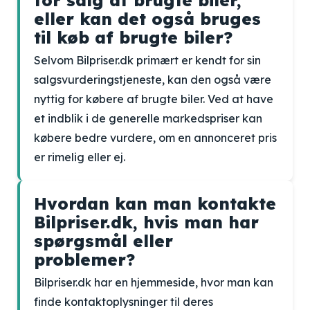
for salg af brugte biler,
eller kan det også bruges
til køb af brugte biler?
Selvom Bilpriser.dk primært er kendt for sin
salgsvurderingstjeneste, kan den også være
nyttig for købere af brugte biler. Ved at have
et indblik i de generelle markedspriser kan
købere bedre vurdere, om en annonceret pris
er rimelig eller ej.
Hvordan kan man kontakte
Bilpriser.dk, hvis man har
spørgsmål eller
problemer?
Bilpriser.dk har en hjemmeside, hvor man kan
finde kontaktoplysninger til deres