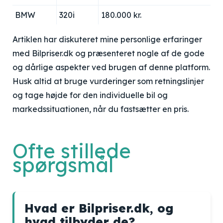
BMW
320i
180.000 kr.
Artiklen har diskuteret mine personlige erfaringer
med Bilpriser.dk og præsenteret nogle af de gode
og dårlige aspekter ved brugen af denne platform.
Husk altid at bruge vurderinger som retningslinjer
og tage højde for den individuelle bil og
markedssituationen, når du fastsætter en pris.
Ofte stillede
spørgsmål
Hvad er Bilpriser.dk, og
hvad tilbyder de?