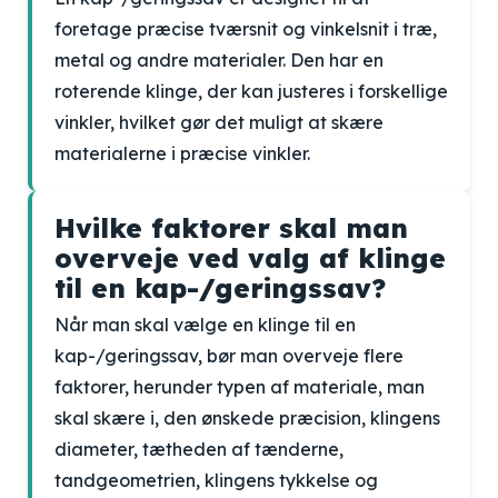
foretage præcise tværsnit og vinkelsnit i træ,
metal og andre materialer. Den har en
roterende klinge, der kan justeres i forskellige
vinkler, hvilket gør det muligt at skære
materialerne i præcise vinkler.
Hvilke faktorer skal man
overveje ved valg af klinge
til en kap-/geringssav?
Når man skal vælge en klinge til en
kap-/geringssav, bør man overveje flere
faktorer, herunder typen af materiale, man
skal skære i, den ønskede præcision, klingens
diameter, tætheden af tænderne,
tandgeometrien, klingens tykkelse og