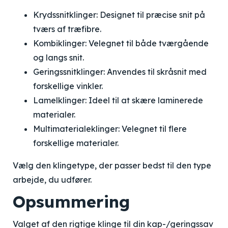
Krydssnitklinger: Designet til præcise snit på
tværs af træfibre.
Kombiklinger: Velegnet til både tværgående
og langs snit.
Geringssnitklinger: Anvendes til skråsnit med
forskellige vinkler.
Lamelklinger: Ideel til at skære laminerede
materialer.
Multimaterialeklinger: Velegnet til flere
forskellige materialer.
Vælg den klingetype, der passer bedst til den type
arbejde, du udfører.
Opsummering
Valget af den rigtige klinge til din kap-/geringssav