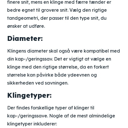
finere snit, mens en klinge med færre tænder er
bedre egnet til grovere snit. Vælg den rigtige
tandgeometri, der passer til den type snit, du
ønsker at udføre.
Diameter:
Klingens diameter skal også være kompatibel med
din kap-/geringssav. Det er vigtigt at vælge en
klinge med den rigtige størrelse, da en forkert
størrelse kan påvirke både ydeevnen og
sikkerheden ved savningen.
Klingetyper:
Der findes forskellige typer af klinger til
kap-/geringssave. Nogle af de mest almindelige
klingetyper inkluderer: