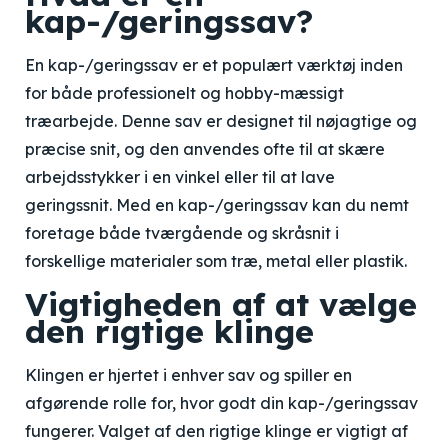
kap-/geringssav?
En kap-/geringssav er et populært værktøj inden
for både professionelt og hobby-mæssigt
træarbejde. Denne sav er designet til nøjagtige og
præcise snit, og den anvendes ofte til at skære
arbejdsstykker i en vinkel eller til at lave
geringssnit. Med en kap-/geringssav kan du nemt
foretage både tværgående og skråsnit i
forskellige materialer som træ, metal eller plastik.
Vigtigheden af at vælge
den rigtige klinge
Klingen er hjertet i enhver sav og spiller en
afgørende rolle for, hvor godt din kap-/geringssav
fungerer. Valget af den rigtige klinge er vigtigt af