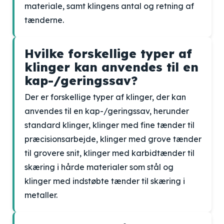
materiale, samt klingens antal og retning af
tænderne.
Hvilke forskellige typer af
klinger kan anvendes til en
kap-/geringssav?
Der er forskellige typer af klinger, der kan
anvendes til en kap-/geringssav, herunder
standard klinger, klinger med fine tænder til
præcisionsarbejde, klinger med grove tænder
til grovere snit, klinger med karbidtænder til
skæring i hårde materialer som stål og
klinger med indstøbte tænder til skæring i
metaller.