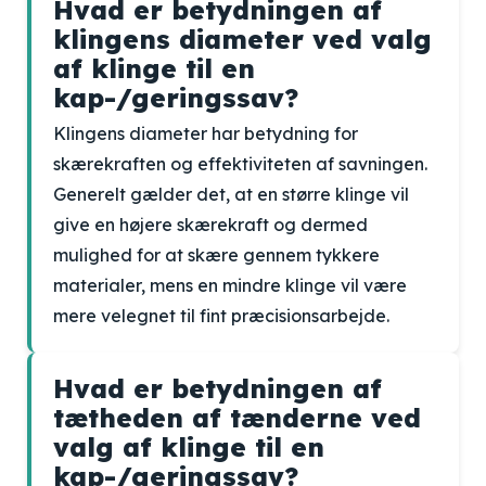
Hvad er betydningen af
klingens diameter ved valg
af klinge til en
kap-/geringssav?
Klingens diameter har betydning for
skærekraften og effektiviteten af savningen.
Generelt gælder det, at en større klinge vil
give en højere skærekraft og dermed
mulighed for at skære gennem tykkere
materialer, mens en mindre klinge vil være
mere velegnet til fint præcisionsarbejde.
Hvad er betydningen af
tætheden af tænderne ved
valg af klinge til en
kap-/geringssav?