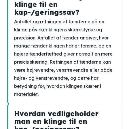
klinge til en
kap-/geringssav?
Antallet og retningen af tænderne på en
klinge påvirker klingens skærestyrke og
præcision. Antallet af tænder angiver, hvor
mange tænder klingen har pr. tomme, og en
højere tændertæthed giver normalt en mere
præcis skæring. Retningen af tænderne kan
være højrevendte, venstrevendte eller både
højre- og venstrevendte, og dette har
betydning for, hvordan klingen skærer i
materialet.
Hvordan vedligeholder
man en klinge til en