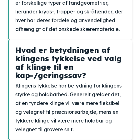
er forskellige typer af tandgeometrier,
herunder kryds-, trappe- og skråtænder, der
hver har deres fordele og anvendelighed
afhængigt af det ønskede skæremateriale.
Hvad er betydningen af
klingens tykkelse ved valg
af klinge til en
kap-/geringssav?
Klingens tykkelse har betydning for klingens
styrke og holdbarhed. Generelt gælder det,
at en tyndere klinge vil være mere fleksibel
og velegnet til præcisionsarbejde, mens en
tykkere klinge vil være mere holdbar og
velegnet til grovere snit.