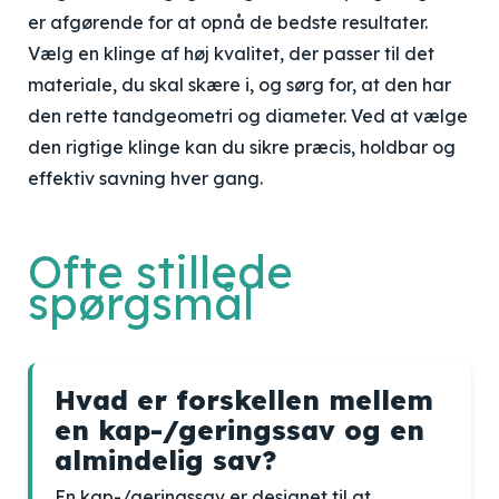
er afgørende for at opnå de bedste resultater.
Vælg en klinge af høj kvalitet, der passer til det
materiale, du skal skære i, og sørg for, at den har
den rette tandgeometri og diameter. Ved at vælge
den rigtige klinge kan du sikre præcis, holdbar og
effektiv savning hver gang.
Ofte stillede
spørgsmål
Hvad er forskellen mellem
en kap-/geringssav og en
almindelig sav?
En kap-/geringssav er designet til at