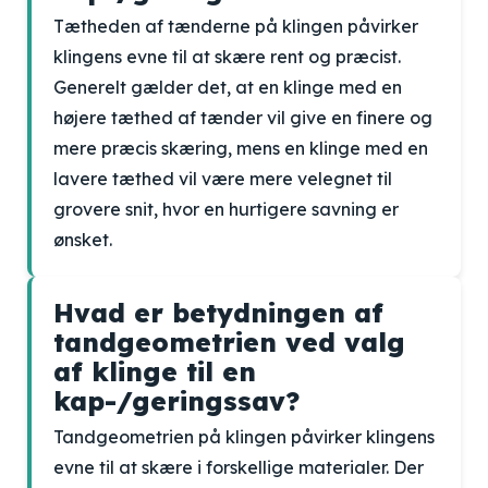
Tætheden af tænderne på klingen påvirker
klingens evne til at skære rent og præcist.
Generelt gælder det, at en klinge med en
højere tæthed af tænder vil give en finere og
mere præcis skæring, mens en klinge med en
lavere tæthed vil være mere velegnet til
grovere snit, hvor en hurtigere savning er
ønsket.
Hvad er betydningen af
tandgeometrien ved valg
af klinge til en
kap-/geringssav?
Tandgeometrien på klingen påvirker klingens
evne til at skære i forskellige materialer. Der