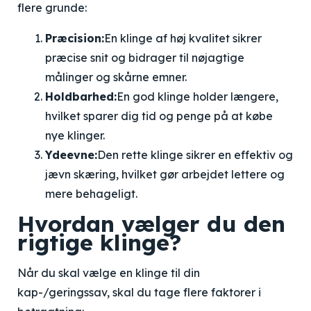
flere grunde:
Præcision:
En klinge af høj kvalitet sikrer
præcise snit og bidrager til nøjagtige
målinger og skårne emner.
Holdbarhed:
En god klinge holder længere,
hvilket sparer dig tid og penge på at købe
nye klinger.
Ydeevne:
Den rette klinge sikrer en effektiv og
jævn skæring, hvilket gør arbejdet lettere og
mere behageligt.
Hvordan vælger du den
rigtige klinge?
Når du skal vælge en klinge til din
kap-/geringssav, skal du tage flere faktorer i