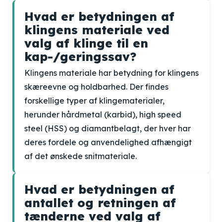
Hvad er betydningen af
klingens materiale ved
valg af klinge til en
kap-/geringssav?
Klingens materiale har betydning for klingens
skæreevne og holdbarhed. Der findes
forskellige typer af klingematerialer,
herunder hårdmetal (karbid), high speed
steel (HSS) og diamantbelagt, der hver har
deres fordele og anvendelighed afhængigt
af det ønskede snitmateriale.
Hvad er betydningen af
antallet og retningen af
tænderne ved valg af