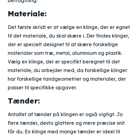
betragtning:
Materiale:
Det første skridt er at vælge en klinge, der er egnet
til det materiale, du skal skære i. Der findes klinger,
der er specielt designet til at skære forskellige
materialer som træ, metal, aluminium og plastik.
Vælg en klinge, der er specifikt beregnet til det
materiale, du arbejder med, da forskellige klinger
har forskellige tandgeometrier og materialer, der
passer til specifikke opgaver.
Tænder:
Antallet af tænder på klingen er også vigtigt. Jo
flere tænder, desto glattere og mere præcise snit
får du. En klinge med mange tænder er ideel til