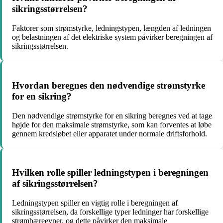
sikringsstørrelsen?
Faktorer som strømstyrke, ledningstypen, længden af ledningen
og belastningen af det elektriske system påvirker beregningen af
sikringsstørrelsen.
Hvordan beregnes den nødvendige strømstyrke
for en sikring?
Den nødvendige strømstyrke for en sikring beregnes ved at tage
højde for den maksimale strømstyrke, som kan forventes at løbe
gennem kredsløbet eller apparatet under normale driftsforhold.
Hvilken rolle spiller ledningstypen i beregningen
af sikringsstørrelsen?
Ledningstypen spiller en vigtig rolle i beregningen af
sikringsstørrelsen, da forskellige typer ledninger har forskellige
strømbæreevner, og dette påvirker den maksimale