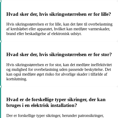
Hvad sker der, hvis sikringsstørrelsen er for lille?
Hvis sikringsstørrelsen er for lille, kan det føre til overbelastning
af kredsløbet eller apparatet, hvilket kan medføre varmeskader,
brand eller beskadigelse af elektronisk udstyr.
Hvad sker der, hvis sikringsstørrelsen er for stor?
Hvis sikringsstørrelsen er for stor, kan det medføre ineffektivitet
og mulighed for overbelastning uden passende beskyttelse. Det
kan også medføre øget risiko for alvorlige skader i tilfælde af
kortslutning.
Hvad er de forskellige typer sikringer, der kan
bruges i en elektrisk installation?
Der er forskellige typer sikringer, herunder patronsikringer,