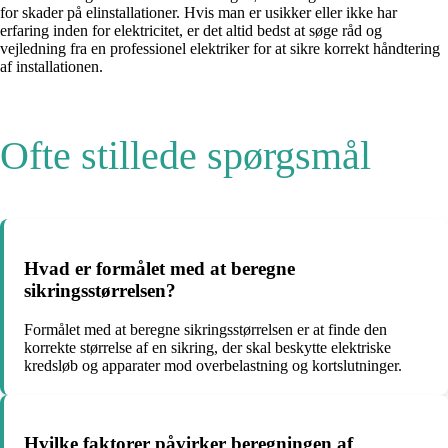
for skader på elinstallationer. Hvis man er usikker eller ikke har
erfaring inden for elektricitet, er det altid bedst at søge råd og
vejledning fra en professionel elektriker for at sikre korrekt håndtering
af installationen.
Ofte stillede spørgsmål
Hvad er formålet med at beregne
sikringsstørrelsen?
Formålet med at beregne sikringsstørrelsen er at finde den
korrekte størrelse af en sikring, der skal beskytte elektriske
kredsløb og apparater mod overbelastning og kortslutninger.
Hvilke faktorer påvirker beregningen af