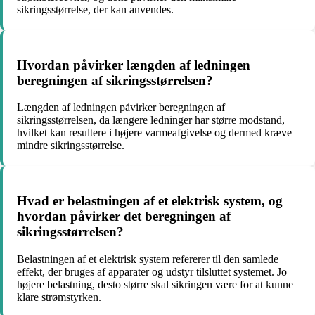
sikringsstørrelse, der kan anvendes.
Hvordan påvirker længden af ledningen
beregningen af sikringsstørrelsen?
Længden af ledningen påvirker beregningen af
sikringsstørrelsen, da længere ledninger har større modstand,
hvilket kan resultere i højere varmeafgivelse og dermed kræve
mindre sikringsstørrelse.
Hvad er belastningen af et elektrisk system, og
hvordan påvirker det beregningen af
sikringsstørrelsen?
Belastningen af et elektrisk system refererer til den samlede
effekt, der bruges af apparater og udstyr tilsluttet systemet. Jo
højere belastning, desto større skal sikringen være for at kunne
klare strømstyrken.