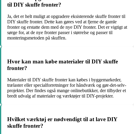
til DIY skuffe fronter?
Ja, det er helt muligt at opgradere eksisterende skuffe fronter til
DIY skuffe fronter. Dette kan gøres ved at fjerne de gamle
fronter og erstatte dem med de nye DIY fronter. Det er vigtigt at
sørge for, at de nye fronter passer i størrelse og passer til
monteringsmetoden på skuffen.
Hvor kan man købe materialer til DIY skuffe
fronter?
Materialer til DIY skuffe fronter kan købes i byggemarkeder,
trælaster eller specialforretninger for håndværk og gør-det-selv-
projekter. Der findes også mange onlinebutikker, der tilbyder et
bredt udvalg af materialer og værktøjer til DIY-projekter.
Hvilket værktøj er nødvendigt til at lave DIY
skuffe fronter?