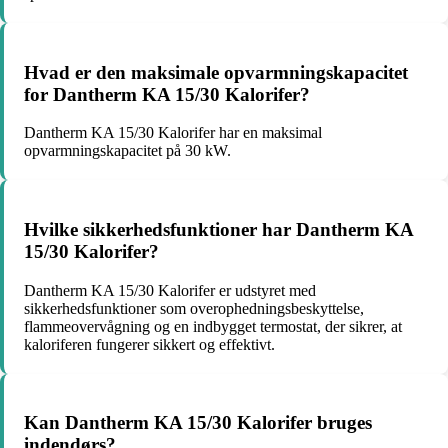
Hvad er den maksimale opvarmningskapacitet
for Dantherm KA 15/30 Kalorifer?
Dantherm KA 15/30 Kalorifer har en maksimal
opvarmningskapacitet på 30 kW.
Hvilke sikkerhedsfunktioner har Dantherm KA
15/30 Kalorifer?
Dantherm KA 15/30 Kalorifer er udstyret med
sikkerhedsfunktioner som overophedningsbeskyttelse,
flammeovervågning og en indbygget termostat, der sikrer, at
kaloriferen fungerer sikkert og effektivt.
Kan Dantherm KA 15/30 Kalorifer bruges
indendørs?