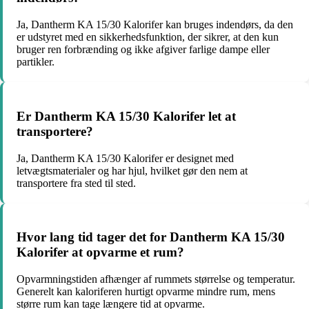
Ja, Dantherm KA 15/30 Kalorifer kan bruges indendørs, da den
er udstyret med en sikkerhedsfunktion, der sikrer, at den kun
bruger ren forbrænding og ikke afgiver farlige dampe eller
partikler.
Er Dantherm KA 15/30 Kalorifer let at
transportere?
Ja, Dantherm KA 15/30 Kalorifer er designet med
letvægtsmaterialer og har hjul, hvilket gør den nem at
transportere fra sted til sted.
Hvor lang tid tager det for Dantherm KA 15/30
Kalorifer at opvarme et rum?
Opvarmningstiden afhænger af rummets størrelse og temperatur.
Generelt kan kaloriferen hurtigt opvarme mindre rum, mens
større rum kan tage længere tid at opvarme.