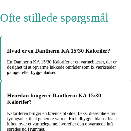
Ofte stillede spørgsmål
Hvad er en Dantherm KA 15/30 Kalorifer?
En Dantherm KA 15/30 Kalorifer er en varmeblæser, der er
designet til at opvarme lukkede områder som fx værksteder,
garager eller byggepladser.
Hvordan fungerer Dantherm KA 15/30
Kalorifer?
Kaloriferen bruger en brændstofkilde, f.eks. dieselolie eller
fyringsolie, til at generere varme. En indbygget blæser blæser
luften over et varmelegeme, hvorefter den opvarmede luft
spredes ud i rummet.