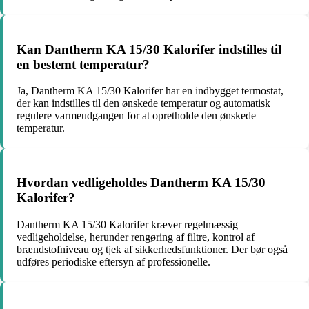
Kan Dantherm KA 15/30 Kalorifer indstilles til
en bestemt temperatur?
Ja, Dantherm KA 15/30 Kalorifer har en indbygget termostat,
der kan indstilles til den ønskede temperatur og automatisk
regulere varmeudgangen for at opretholde den ønskede
temperatur.
Hvordan vedligeholdes Dantherm KA 15/30
Kalorifer?
Dantherm KA 15/30 Kalorifer kræver regelmæssig
vedligeholdelse, herunder rengøring af filtre, kontrol af
brændstofniveau og tjek af sikkerhedsfunktioner. Der bør også
udføres periodiske eftersyn af professionelle.