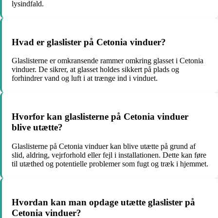
lysindfald.
Hvad er glaslister på Cetonia vinduer?
Glaslisterne er omkransende rammer omkring glasset i Cetonia
vinduer. De sikrer, at glasset holdes sikkert på plads og
forhindrer vand og luft i at trænge ind i vinduet.
Hvorfor kan glaslisterne på Cetonia vinduer
blive utætte?
Glaslisterne på Cetonia vinduer kan blive utætte på grund af
slid, aldring, vejrforhold eller fejl i installationen. Dette kan føre
til utæthed og potentielle problemer som fugt og træk i hjemmet.
Hvordan kan man opdage utætte glaslister på
Cetonia vinduer?