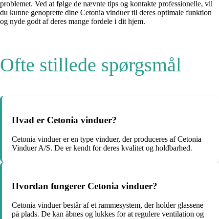
problemet. Ved at følge de nævnte tips og kontakte professionelle, vil
du kunne genoprette dine Cetonia vinduer til deres optimale funktion
og nyde godt af deres mange fordele i dit hjem.
Ofte stillede spørgsmål
Hvad er Cetonia vinduer?
Cetonia vinduer er en type vinduer, der produceres af Cetonia
Vinduer A/S. De er kendt for deres kvalitet og holdbarhed.
Hvordan fungerer Cetonia vinduer?
Cetonia vinduer består af et rammesystem, der holder glassene
på plads. De kan åbnes og lukkes for at regulere ventilation og