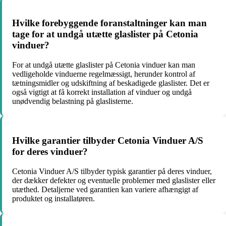
Hvilke forebyggende foranstaltninger kan man
tage for at undgå utætte glaslister på Cetonia
vinduer?
For at undgå utætte glaslister på Cetonia vinduer kan man
vedligeholde vinduerne regelmæssigt, herunder kontrol af
tætningsmidler og udskiftning af beskadigede glaslister. Det er
også vigtigt at få korrekt installation af vinduer og undgå
unødvendig belastning på glaslisterne.
Hvilke garantier tilbyder Cetonia Vinduer A/S
for deres vinduer?
Cetonia Vinduer A/S tilbyder typisk garantier på deres vinduer,
der dækker defekter og eventuelle problemer med glaslister eller
utæthed. Detaljerne ved garantien kan variere afhængigt af
produktet og installatøren.