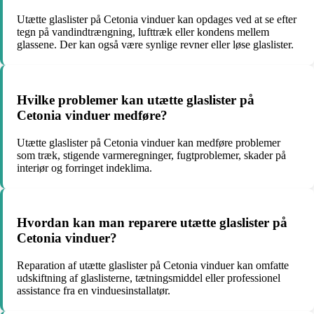
Utætte glaslister på Cetonia vinduer kan opdages ved at se efter
tegn på vandindtrængning, lufttræk eller kondens mellem
glassene. Der kan også være synlige revner eller løse glaslister.
Hvilke problemer kan utætte glaslister på
Cetonia vinduer medføre?
Utætte glaslister på Cetonia vinduer kan medføre problemer
som træk, stigende varmeregninger, fugtproblemer, skader på
interiør og forringet indeklima.
Hvordan kan man reparere utætte glaslister på
Cetonia vinduer?
Reparation af utætte glaslister på Cetonia vinduer kan omfatte
udskiftning af glaslisterne, tætningsmiddel eller professionel
assistance fra en vinduesinstallatør.