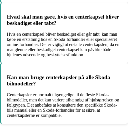
Hvad skal man gøre, hvis en centerkapsel bliver
beskadiget eller tabt?
Hvis en centerkapsel bliver beskadiget eller går tabt, kan man
købe en erstatning hos en Skoda-forhandler eller specialiseret
online-forhandler. Det er vigtigt at erstatte centerkapslen, da en
manglende eller beskadiget centerkapsel kan påvirke både
hjulenes udseende og beskyttelsesfunktion.
Kan man bruge centerkapsler på alle Skoda-
bilmodeller?
Centerkapsler er normalt tilgængelige til de fleste Skoda-
bilmodeller, men det kan variere afhængigt af hjulstørrelsen og
fælgtypen. Det anbefales at konsultere den specifikke Skoda-
bils manual eller en Skoda-forhandler for at sikre, at
centerkapslerne er kompatible.