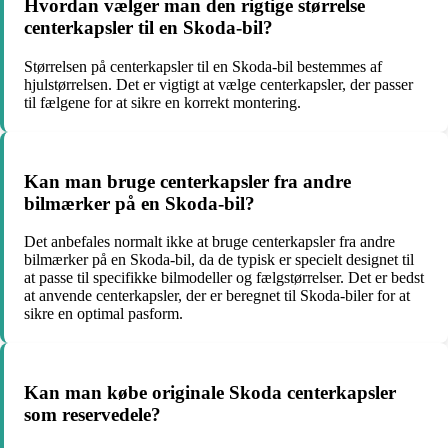
Hvordan vælger man den rigtige størrelse
centerkapsler til en Skoda-bil?
Størrelsen på centerkapsler til en Skoda-bil bestemmes af
hjulstørrelsen. Det er vigtigt at vælge centerkapsler, der passer
til fælgene for at sikre en korrekt montering.
Kan man bruge centerkapsler fra andre
bilmærker på en Skoda-bil?
Det anbefales normalt ikke at bruge centerkapsler fra andre
bilmærker på en Skoda-bil, da de typisk er specielt designet til
at passe til specifikke bilmodeller og fælgstørrelser. Det er bedst
at anvende centerkapsler, der er beregnet til Skoda-biler for at
sikre en optimal pasform.
Kan man købe originale Skoda centerkapsler
som reservedele?