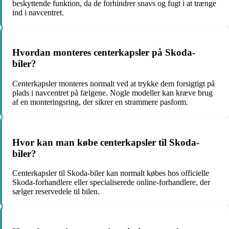
beskyttende funktion, da de forhindrer snavs og fugt i at trænge
ind i navcentret.
Hvordan monteres centerkapsler på Skoda-
biler?
Centerkapsler monteres normalt ved at trykke dem forsigtigt på
plads i navcentret på fælgene. Nogle modeller kan kræve brug
af en monteringsring, der sikrer en strammere pasform.
Hvor kan man købe centerkapsler til Skoda-
biler?
Centerkapsler til Skoda-biler kan normalt købes hos officielle
Skoda-forhandlere eller specialiserede online-forhandlere, der
sælger reservedele til bilen.