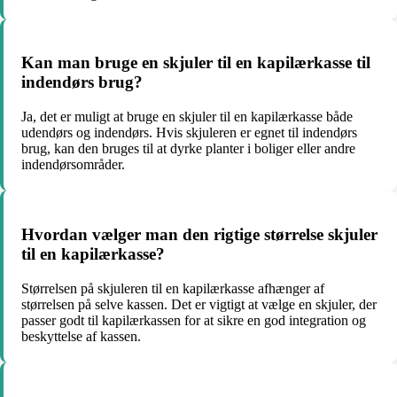
Kan man bruge en skjuler til en kapilærkasse til
indendørs brug?
Ja, det er muligt at bruge en skjuler til en kapilærkasse både
udendørs og indendørs. Hvis skjuleren er egnet til indendørs
brug, kan den bruges til at dyrke planter i boliger eller andre
indendørsområder.
Hvordan vælger man den rigtige størrelse skjuler
til en kapilærkasse?
Størrelsen på skjuleren til en kapilærkasse afhænger af
størrelsen på selve kassen. Det er vigtigt at vælge en skjuler, der
passer godt til kapilærkassen for at sikre en god integration og
beskyttelse af kassen.