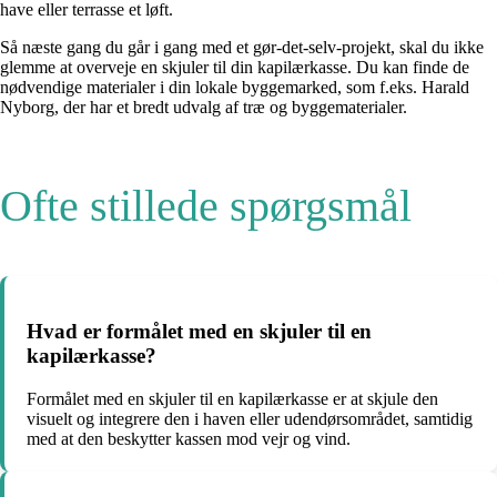
have eller terrasse et løft.
Så næste gang du går i gang med et gør-det-selv-projekt, skal du ikke
glemme at overveje en skjuler til din kapilærkasse. Du kan finde de
nødvendige materialer i din lokale byggemarked, som f.eks. Harald
Nyborg, der har et bredt udvalg af træ og byggematerialer.
Ofte stillede spørgsmål
Hvad er formålet med en skjuler til en
kapilærkasse?
Formålet med en skjuler til en kapilærkasse er at skjule den
visuelt og integrere den i haven eller udendørsområdet, samtidig
med at den beskytter kassen mod vejr og vind.