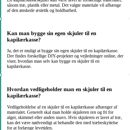
såsom træ, plastik eller metal. Det valgte materiale vil afhænge
af den ønskede æstetik og holdbarhed.
Kan man bygge sin egen skjuler til en
kapilærkasse?
Ja, det er muligt at bygge sin egen skjuler til en kapilærkasse.
Der findes forskellige DIY-projekter og vejledninger online, der
viser, hvordan man selv kan bygge en skjuler til en
kapilærkasse.
Hvordan vedligeholder man en skjuler til en
kapilærkasse?
Vedligeholdelse af en skjuler til en kapilærkasse afhænger af
materialet. Generelt skal man holde skjuleren ren og fri for
alger, skimmel eller anden snavs. Hvis skjuleren er lavet af træ,
kan det være nødvendigt at behandle den med træbeskyttelse
for at forlænge levetiden.