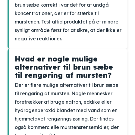
brun sæbe korrekt i vandet for at undgå
koncentrationer, der er for stærke til
murstenen. Test altid produktet på et mindre
synligt område først for at sikre, at der ikke er
negative reaktioner.
Hvad er nogle mulige
alternativer til brun sæbe
til rengøring af mursten?
Der er flere mulige alternativer til brun sæbe
til rengøring af mursten. Nogle mennesker
foretrækker at bruge natron, eddike eller
hydrogenperoxid blandet med vand som en
hjemmelavet rengøringsløsning. Der findes
også kommercielle murstensrensemidler, der