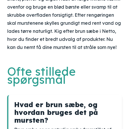
ovenfor og bruge en blød børste eller svamp til at
skrubbe overfladen forsigtigt. Efter rengøringen
skal murstenene skylles grundigt med rent vand og
lades tørre naturligt. Kig efter brun sæbe i Netto,
hvor du finder et bredt udvalg af produkter. Nu
kan du nemt få dine mursten til at stråle som nye!
Ofte stillede
spørgsmål
Hvad er brun sæbe, og
hvordan bruges det på
mursten?