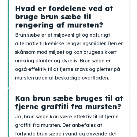
Hvad er fordelene ved at
bruge brun sæbe til
rengøring af mursten?
Brun sæbe er et miljøvenligt og naturligt
alternativ til kemiske rengøringsmidler. Den er
skånsom mod miljøet og kan bruges sikkert
omkring planter og dyreliv. Brun sæbe er
også effektiv til at fjerne snavs og pletter på
mursten uden at beskadige overfladen.
Kan brun sæbe bruges til at
fjerne graffiti fra mursten?
Ja, brun sæbe kan være effektiv til at fjerne
graffiti fra mursten. Det anbefales at
fortynde brun sæbe i vand og anvende det