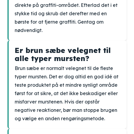
direkte på graffiti-området. Efterlad det i et
stykke tid og skrub det derefter med en
børste for at fjerne graffiti. Gentag om
nødvendigt.
Er brun sæbe velegnet til
alle typer mursten?
Brun sæbe er normalt velegnet til de fleste
typer mursten. Det er dog altid en god idé at
teste produktet på et mindre synligt område
først for at sikre, at det ikke beskadiger eller
misfarver murstenen. Hvis der opstår
negative reaktioner, bør man stoppe brugen
og vælge en anden rengøringsmetode.