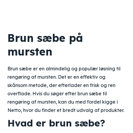
Brun sæbe på
mursten
Brun sæbe er en almindelig og populær løsning til
rengøring af mursten. Det er en effektiv og
skånsom metode, der efterlader en frisk og ren
overflade. Hvis du søger efter brun sæbe til
rengøring af mursten, kan du med fordel kigge i
Netto, hvor du finder et bredt udvalg af produkter.
Hvad er brun sæbe?