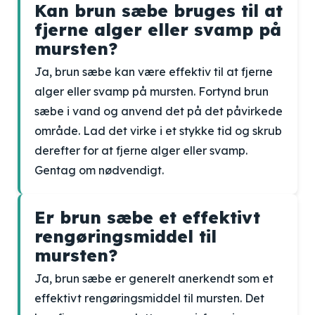
Kan brun sæbe bruges til at
fjerne alger eller svamp på
mursten?
Ja, brun sæbe kan være effektiv til at fjerne
alger eller svamp på mursten. Fortynd brun
sæbe i vand og anvend det på det påvirkede
område. Lad det virke i et stykke tid og skrub
derefter for at fjerne alger eller svamp.
Gentag om nødvendigt.
Er brun sæbe et effektivt
rengøringsmiddel til
mursten?
Ja, brun sæbe er generelt anerkendt som et
effektivt rengøringsmiddel til mursten. Det