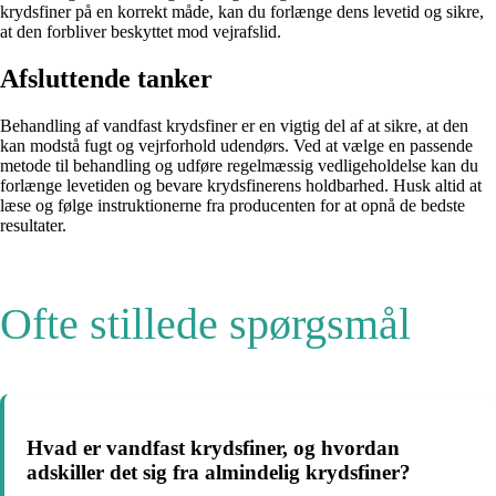
krydsfiner på en korrekt måde, kan du forlænge dens levetid og sikre,
at den forbliver beskyttet mod vejrafslid.
Afsluttende tanker
Behandling af vandfast krydsfiner er en vigtig del af at sikre, at den
kan modstå fugt og vejrforhold udendørs. Ved at vælge en passende
metode til behandling og udføre regelmæssig vedligeholdelse kan du
forlænge levetiden og bevare krydsfinerens holdbarhed. Husk altid at
læse og følge instruktionerne fra producenten for at opnå de bedste
resultater.
Ofte stillede spørgsmål
Hvad er vandfast krydsfiner, og hvordan
adskiller det sig fra almindelig krydsfiner?