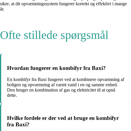
sikre, at dit opvarmningssystem fungerer korrekt og effektivt i mange
år.
Ofte stillede spørgsmål
Hvordan fungerer en kombifyr fra Baxi?
En kombifyr fra Baxi fungerer ved at kombinere opvarmning af
boligen og opvarmning af varmt vand i en og samme enhed.
Den bruger en kombination af gas og elektricitet til at opnå
dette.
Hvilke fordele er der ved at bruge en kombifyr
fra Baxi?