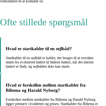
velkommen til at kontakte os.
Ofte stillede spørgsmål
Hvad er startkabler til en sejlbåd?
Startkabler til en sejlbåd er kabler, der bruges til at overføre
strøm fra et eksternt batteri til bådens batteri, når det interne
batteri er fladt, og sejlbåden ikke kan starte.
Hvad er forskellen mellem startkabler fra
Biltema og Harald Nyborg?
Forskellen mellem startkabler fra Biltema og Harald Nyborg
ligger primært i kvaliteten og prisen. Startkabler fra Biltema er