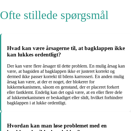
Ofte stillede spørgsmål
Hvad kan være årsagerne til, at bagklappen ikke
kan lukkes ordentligt?
Der kan være flere årsager til dette problem. En mulig årsag kan
være, at bagsiden af bagklappen ikke er justeret korrekt og
dermed ikke passer korrekt til bilens karrosseri. En anden mulig
årsag kan være, at der er noget, der blokerer for
lukkemekanismen, såsom en genstand, der er placeret forkert
eller fastklemt. Endelig kan det også være, at en eller flere dele
af lukkemekanismen er beskadiget eller slidt, hvilket forhindrer
bagklappen i at lukke ordentligt.
Hvordan kan man løse problemet med en