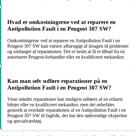
Hvad er omkostningerne ved at reparere en
Antipollution Fault i en Peugeot 307 SW?
Omkostningerne ved at reparere en Antipollution Fault i en
Peugeot 307 SW kan variere afhængigt af årsagen til problemet
og omfanget af reparationen. Det er bedst at få et tilbud fra en
autoriseret Peugeot-forhandler eller en kvalificeret mekaniker.
Kan man selv udføre reparationer på en
Antipollution Fault i en Peugeot 307 SW?
Visse mindre reparationer kan muligvis udføres af en erfaren
bilejer eller en kvalificeret mekaniker, men det anbefales
generelt at overlade reparationen af en Antipollution Fault i en
Peugeot 307 SW til fagfolk, der har den nødvendige ekspertise
og specialværktøj.