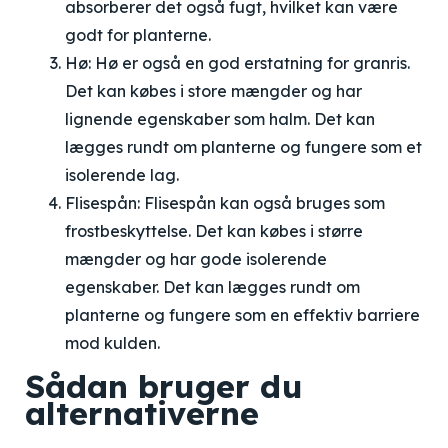
absorberer det også fugt, hvilket kan være
godt for planterne.
Hø: Hø er også en god erstatning for granris.
Det kan købes i store mængder og har
lignende egenskaber som halm. Det kan
lægges rundt om planterne og fungere som et
isolerende lag.
Flisespån: Flisespån kan også bruges som
frostbeskyttelse. Det kan købes i større
mængder og har gode isolerende
egenskaber. Det kan lægges rundt om
planterne og fungere som en effektiv barriere
mod kulden.
Sådan bruger du
alternativerne