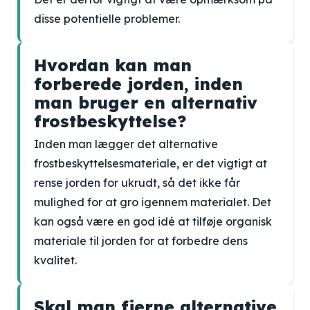
disse potentielle problemer.
Hvordan kan man
forberede jorden, inden
man bruger en alternativ
frostbeskyttelse?
Inden man lægger det alternative
frostbeskyttelsesmateriale, er det vigtigt at
rense jorden for ukrudt, så det ikke får
mulighed for at gro igennem materialet. Det
kan også være en god idé at tilføje organisk
materiale til jorden for at forbedre dens
kvalitet.
Skal man fjerne alternative