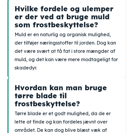
Hvilke fordele og ulemper
er der ved at bruge muld
som frostbeskyttelse?
Muld er en naturlig og organisk mulighed,
der tilføjer næringsstoffer til jorden. Dog kan
det være svært at få fat i store mængder af
muld, og det kan være mere modtageligt for
skadedyr.
Hvordan kan man bruge
tørre blade til
frostbeskyttelse?
Tørre blade er et godt mulighed, da de er
lette at finde og kan fordeles jævnt over
området. De kan dog blive blæst væk af