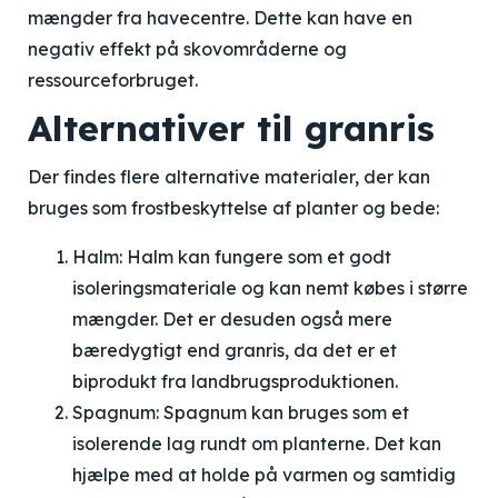
mængder fra havecentre. Dette kan have en
negativ effekt på skovområderne og
ressourceforbruget.
Alternativer til granris
Der findes flere alternative materialer, der kan
bruges som frostbeskyttelse af planter og bede:
Halm: Halm kan fungere som et godt
isoleringsmateriale og kan nemt købes i større
mængder. Det er desuden også mere
bæredygtigt end granris, da det er et
biprodukt fra landbrugsproduktionen.
Spagnum: Spagnum kan bruges som et
isolerende lag rundt om planterne. Det kan
hjælpe med at holde på varmen og samtidig