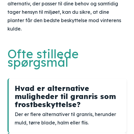
alternativ, der passer til dine behov og samtidig
tager hensyn til miljøet, kan du sikre, at dine
planter får den bedste beskyttelse mod vinterens
kulde.
Ofte stillede
spørgsmål
Hvad er alternative
muligheder til granris som
frostbeskyttelse?
Der er flere alternativer til granris, herunder
muld, tørre blade, halm eller flis.