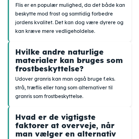
Flis er en populær mulighed, da det både kan
beskytte mod frost og samtidig forbedre
jordens kvalitet. Det kan dog være dyrere og
kan kræve mere vedligeholdelse.
Hvilke andre naturlige
materialer kan bruges som
frostbeskyttelse?
Udover granris kan man også bruge f.eks.
strå, træflis eller tang som alternativer til
granris som frostbeskyttelse.
Hvad er de vigtigste
faktorer at overveje, når
man vælger en alternativ