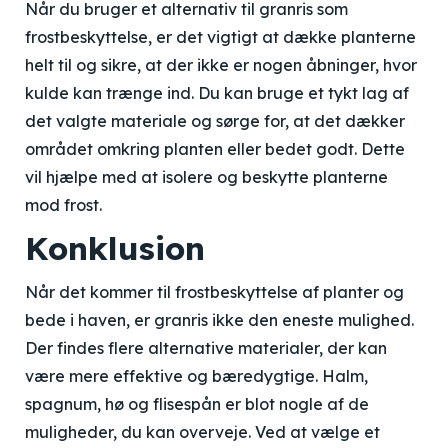
Når du bruger et alternativ til granris som
frostbeskyttelse, er det vigtigt at dække planterne
helt til og sikre, at der ikke er nogen åbninger, hvor
kulde kan trænge ind. Du kan bruge et tykt lag af
det valgte materiale og sørge for, at det dækker
området omkring planten eller bedet godt. Dette
vil hjælpe med at isolere og beskytte planterne
mod frost.
Konklusion
Når det kommer til frostbeskyttelse af planter og
bede i haven, er granris ikke den eneste mulighed.
Der findes flere alternative materialer, der kan
være mere effektive og bæredygtige. Halm,
spagnum, hø og flisespån er blot nogle af de
muligheder, du kan overveje. Ved at vælge et