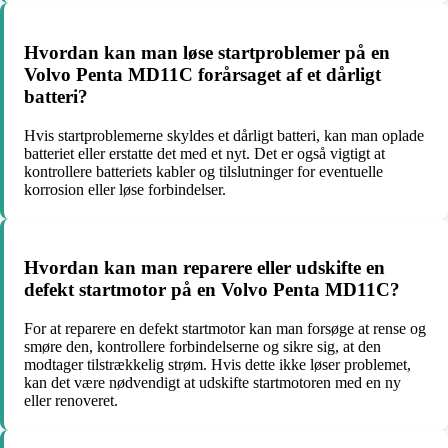
Hvordan kan man løse startproblemer på en
Volvo Penta MD11C forårsaget af et dårligt
batteri?
Hvis startproblemerne skyldes et dårligt batteri, kan man oplade
batteriet eller erstatte det med et nyt. Det er også vigtigt at
kontrollere batteriets kabler og tilslutninger for eventuelle
korrosion eller løse forbindelser.
Hvordan kan man reparere eller udskifte en
defekt startmotor på en Volvo Penta MD11C?
For at reparere en defekt startmotor kan man forsøge at rense og
smøre den, kontrollere forbindelserne og sikre sig, at den
modtager tilstrækkelig strøm. Hvis dette ikke løser problemet,
kan det være nødvendigt at udskifte startmotoren med en ny
eller renoveret.