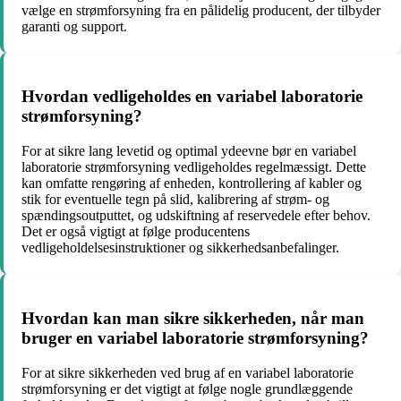
vælge en strømforsyning fra en pålidelig producent, der tilbyder
garanti og support.
Hvordan vedligeholdes en variabel laboratorie
strømforsyning?
For at sikre lang levetid og optimal ydeevne bør en variabel
laboratorie strømforsyning vedligeholdes regelmæssigt. Dette
kan omfatte rengøring af enheden, kontrollering af kabler og
stik for eventuelle tegn på slid, kalibrering af strøm- og
spændingsoutputtet, og udskiftning af reservedele efter behov.
Det er også vigtigt at følge producentens
vedligeholdelsesinstruktioner og sikkerhedsanbefalinger.
Hvordan kan man sikre sikkerheden, når man
bruger en variabel laboratorie strømforsyning?
For at sikre sikkerheden ved brug af en variabel laboratorie
strømforsyning er det vigtigt at følge nogle grundlæggende