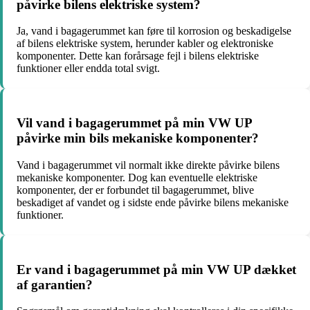
påvirke bilens elektriske system?
Ja, vand i bagagerummet kan føre til korrosion og beskadigelse
af bilens elektriske system, herunder kabler og elektroniske
komponenter. Dette kan forårsage fejl i bilens elektriske
funktioner eller endda total svigt.
Vil vand i bagagerummet på min VW UP
påvirke min bils mekaniske komponenter?
Vand i bagagerummet vil normalt ikke direkte påvirke bilens
mekaniske komponenter. Dog kan eventuelle elektriske
komponenter, der er forbundet til bagagerummet, blive
beskadiget af vandet og i sidste ende påvirke bilens mekaniske
funktioner.
Er vand i bagagerummet på min VW UP dækket
af garantien?