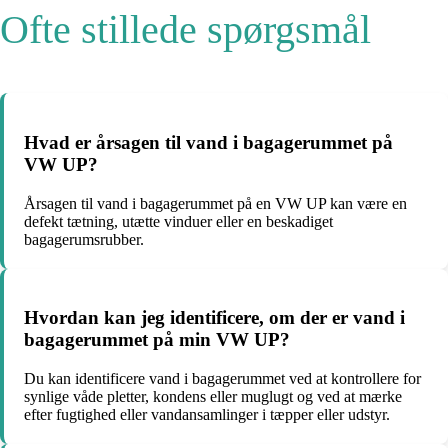
Ofte stillede spørgsmål
Hvad er årsagen til vand i bagagerummet på
VW UP?
Årsagen til vand i bagagerummet på en VW UP kan være en
defekt tætning, utætte vinduer eller en beskadiget
bagagerumsrubber.
Hvordan kan jeg identificere, om der er vand i
bagagerummet på min VW UP?
Du kan identificere vand i bagagerummet ved at kontrollere for
synlige våde pletter, kondens eller muglugt og ved at mærke
efter fugtighed eller vandansamlinger i tæpper eller udstyr.