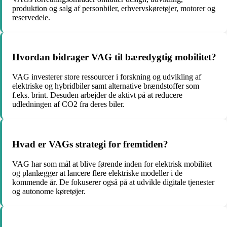
produktion og salg af personbiler, erhvervskøretøjer, motorer og
reservedele.
Hvordan bidrager VAG til bæredygtig mobilitet?
VAG investerer store ressourcer i forskning og udvikling af
elektriske og hybridbiler samt alternative brændstoffer som
f.eks. brint. Desuden arbejder de aktivt på at reducere
udledningen af CO2 fra deres biler.
Hvad er VAGs strategi for fremtiden?
VAG har som mål at blive førende inden for elektrisk mobilitet
og planlægger at lancere flere elektriske modeller i de
kommende år. De fokuserer også på at udvikle digitale tjenester
og autonome køretøjer.