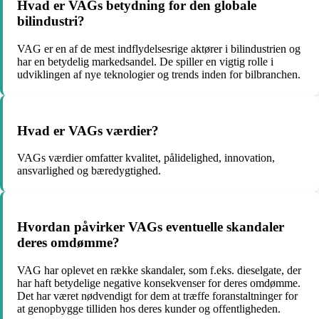
Hvad er VAGs betydning for den globale
bilindustri?
VAG er en af de mest indflydelsesrige aktører i bilindustrien og
har en betydelig markedsandel. De spiller en vigtig rolle i
udviklingen af nye teknologier og trends inden for bilbranchen.
Hvad er VAGs værdier?
VAGs værdier omfatter kvalitet, pålidelighed, innovation,
ansvarlighed og bæredygtighed.
Hvordan påvirker VAGs eventuelle skandaler
deres omdømme?
VAG har oplevet en række skandaler, som f.eks. dieselgate, der
har haft betydelige negative konsekvenser for deres omdømme.
Det har været nødvendigt for dem at træffe foranstaltninger for
at genopbygge tilliden hos deres kunder og offentligheden.