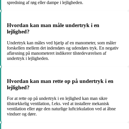
spredning af røg eller dampe i lejligheden.
Hvordan kan man måle undertryk i en
lejlighed?
Undertryk kan måles ved hjælp af en manometer, som måler
forskellen mellem det indendørs og udendørs tryk. En negativ
aflæsning på manometeret indikerer tilstedeværelsen af
undertryk i lejligheden.
Hvordan kan man rette op på undertryk i en
lejlighed?
For at rette op på undertryk i en lejlighed kan man sikre
tilstrækkelig ventilation, f.eks. ved at installere mekanisk
ventilation eller øge den naturlige luftcirkulation ved at åbne
vinduer og døre.