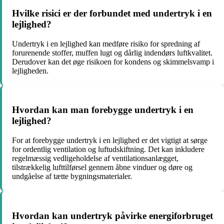
Hvilke risici er der forbundet med undertryk i en
lejlighed?
Undertryk i en lejlighed kan medføre risiko for spredning af
forurenende stoffer, muffen lugt og dårlig indendørs luftkvalitet.
Derudover kan det øge risikoen for kondens og skimmelsvamp i
lejligheden.
Hvordan kan man forebygge undertryk i en
lejlighed?
For at forebygge undertryk i en lejlighed er det vigtigt at sørge
for ordentlig ventilation og luftudskiftning. Det kan inkludere
regelmæssig vedligeholdelse af ventilationsanlægget,
tilstrækkelig lufttilførsel gennem åbne vinduer og døre og
undgåelse af tætte bygningsmaterialer.
Hvordan kan undertryk påvirke energiforbruget