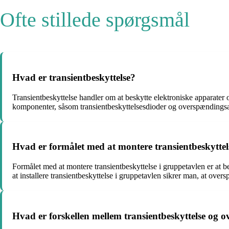
Ofte stillede spørgsmål
Hvad er transientbeskyttelse?
Transientbeskyttelse handler om at beskytte elektroniske apparater 
komponenter, såsom transientbeskyttelsesdioder og overspændingsaf
Hvad er formålet med at montere transientbeskyttel
Formålet med at montere transientbeskyttelse i gruppetavlen er at be
at installere transientbeskyttelse i gruppetavlen sikrer man, at over
Hvad er forskellen mellem transientbeskyttelse og 