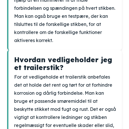
hjælp af en multimeter til at måle
forbindelsen og spændingen på hvert stikben.
Man kan også bruge en testpære, der kan
tilsluttes til de forskellige stikben, for at
kontrollere om de forskellige funktioner
aktiveres korrekt.
Hvordan vedligeholder jeg
et trailerstik?
For at vedligeholde et trailerstik anbefales
det at holde det rent og tørt for at forhindre
korrosion og dårlig forbindelse. Man kan
bruge et passende smøremiddel til at
beskytte stikket mod fugt og rust. Det er også
vigtigt at kontrollere ledninger og stikben
regelmæssigt for eventuelle skader eller slid,