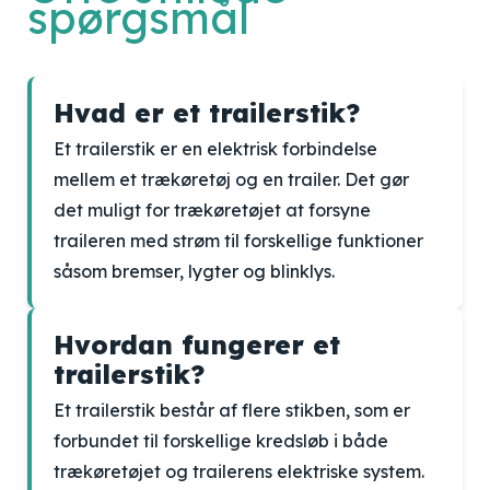
spørgsmål
Hvad er et trailerstik?
Et trailerstik er en elektrisk forbindelse
mellem et trækøretøj og en trailer. Det gør
det muligt for trækøretøjet at forsyne
traileren med strøm til forskellige funktioner
såsom bremser, lygter og blinklys.
Hvordan fungerer et
trailerstik?
Et trailerstik består af flere stikben, som er
forbundet til forskellige kredsløb i både
trækøretøjet og trailerens elektriske system.