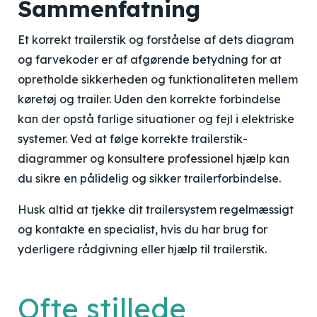
Sammenfatning
Et korrekt trailerstik og forståelse af dets diagram
og farvekoder er af afgørende betydning for at
opretholde sikkerheden og funktionaliteten mellem
køretøj og trailer. Uden den korrekte forbindelse
kan der opstå farlige situationer og fejl i elektriske
systemer. Ved at følge korrekte trailerstik-
diagrammer og konsultere professionel hjælp kan
du sikre en pålidelig og sikker trailerforbindelse.
Husk altid at tjekke dit trailersystem regelmæssigt
og kontakte en specialist, hvis du har brug for
yderligere rådgivning eller hjælp til trailerstik.
Ofte stillede