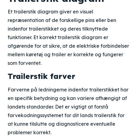
Et trailerstik diagram giver en visuel
repræsentation af de forskellige pins eller ben
indenfor trailerstikket og deres tilknyttede
funktioner. Et korrekt trailerstik diagram er
afgørende for at sikre, at de elektriske forbindelser
mellem køretøj og trailer er korrekte og fungerer
som forventet.
Trailerstik farver
Farverne på ledningerne indenfor trailerstikket har
en specifik betydning og kan variere afhængigt af
landets standarder. Det er vigtigt at forstå
farvekodningssystemet for dit lands trailerstik for
at kunne tilslutte og diagnosticere eventuelle
problemer korrekt.