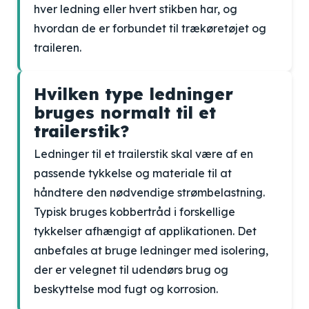
hver ledning eller hvert stikben har, og
hvordan de er forbundet til trækøretøjet og
traileren.
Hvilken type ledninger
bruges normalt til et
trailerstik?
Ledninger til et trailerstik skal være af en
passende tykkelse og materiale til at
håndtere den nødvendige strømbelastning.
Typisk bruges kobbertråd i forskellige
tykkelser afhængigt af applikationen. Det
anbefales at bruge ledninger med isolering,
der er velegnet til udendørs brug og
beskyttelse mod fugt og korrosion.