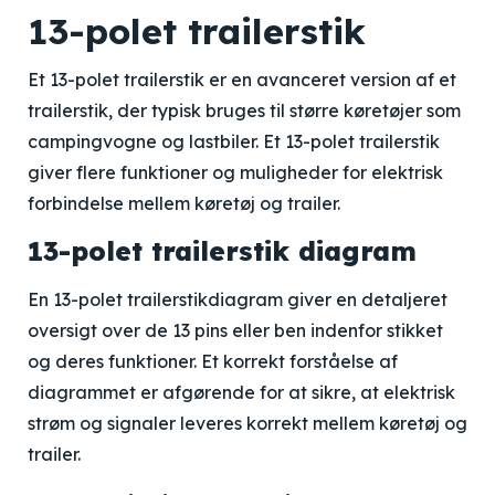
13-polet trailerstik
Et 13-polet trailerstik er en avanceret version af et
trailerstik, der typisk bruges til større køretøjer som
campingvogne og lastbiler. Et 13-polet trailerstik
giver flere funktioner og muligheder for elektrisk
forbindelse mellem køretøj og trailer.
13-polet trailerstik diagram
En 13-polet trailerstikdiagram giver en detaljeret
oversigt over de 13 pins eller ben indenfor stikket
og deres funktioner. Et korrekt forståelse af
diagrammet er afgørende for at sikre, at elektrisk
strøm og signaler leveres korrekt mellem køretøj og
trailer.