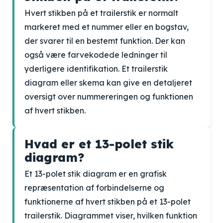
Hvert stikben på et trailerstik er normalt
markeret med et nummer eller en bogstav,
der svarer til en bestemt funktion. Der kan
også være farvekodede ledninger til
yderligere identifikation. Et trailerstik
diagram eller skema kan give en detaljeret
oversigt over nummereringen og funktionen
af hvert stikben.
Hvad er et 13-polet stik
diagram?
Et 13-polet stik diagram er en grafisk
repræsentation af forbindelserne og
funktionerne af hvert stikben på et 13-polet
trailerstik. Diagrammet viser, hvilken funktion