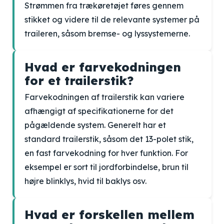
Strømmen fra trækøretøjet føres gennem
stikket og videre til de relevante systemer på
traileren, såsom bremse- og lyssystemerne.
Hvad er farvekodningen
for et trailerstik?
Farvekodningen af trailerstik kan variere
afhængigt af specifikationerne for det
pågældende system. Generelt har et
standard trailerstik, såsom det 13-polet stik,
en fast farvekodning for hver funktion. For
eksempel er sort til jordforbindelse, brun til
højre blinklys, hvid til baklys osv.
Hvad er forskellen mellem