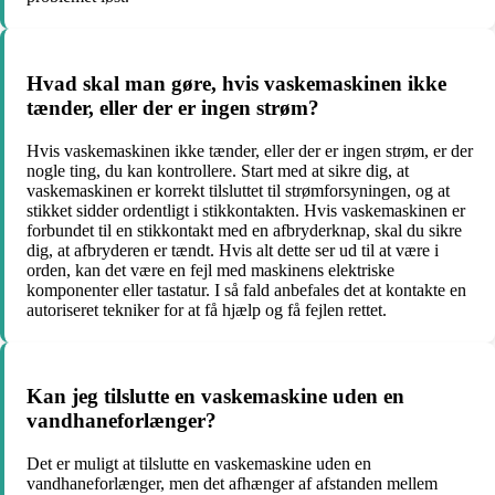
Hvad skal man gøre, hvis vaskemaskinen ikke
tænder, eller der er ingen strøm?
Hvis vaskemaskinen ikke tænder, eller der er ingen strøm, er der
nogle ting, du kan kontrollere. Start med at sikre dig, at
vaskemaskinen er korrekt tilsluttet til strømforsyningen, og at
stikket sidder ordentligt i stikkontakten. Hvis vaskemaskinen er
forbundet til en stikkontakt med en afbryderknap, skal du sikre
dig, at afbryderen er tændt. Hvis alt dette ser ud til at være i
orden, kan det være en fejl med maskinens elektriske
komponenter eller tastatur. I så fald anbefales det at kontakte en
autoriseret tekniker for at få hjælp og få fejlen rettet.
Kan jeg tilslutte en vaskemaskine uden en
vandhaneforlænger?
Det er muligt at tilslutte en vaskemaskine uden en
vandhaneforlænger, men det afhænger af afstanden mellem