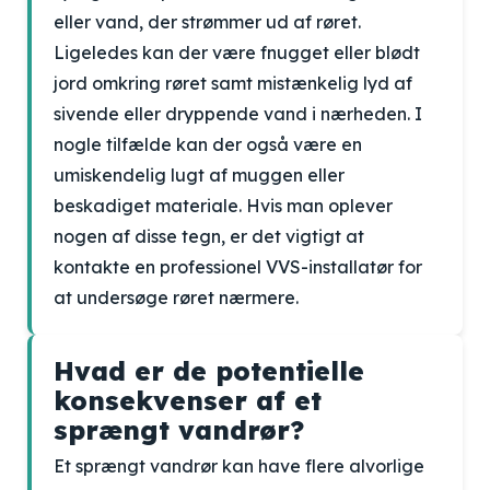
eller vand, der strømmer ud af røret.
Ligeledes kan der være fnugget eller blødt
jord omkring røret samt mistænkelig lyd af
sivende eller dryppende vand i nærheden. I
nogle tilfælde kan der også være en
umiskendelig lugt af muggen eller
beskadiget materiale. Hvis man oplever
nogen af disse tegn, er det vigtigt at
kontakte en professionel VVS-installatør for
at undersøge røret nærmere.
Hvad er de potentielle
konsekvenser af et
sprængt vandrør?
Et sprængt vandrør kan have flere alvorlige