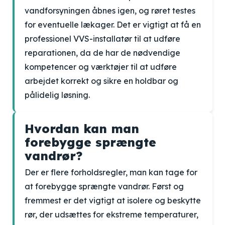
vandforsyningen åbnes igen, og røret testes
for eventuelle lækager. Det er vigtigt at få en
professionel VVS-installatør til at udføre
reparationen, da de har de nødvendige
kompetencer og værktøjer til at udføre
arbejdet korrekt og sikre en holdbar og
pålidelig løsning.
Hvordan kan man
forebygge sprængte
vandrør?
Der er flere forholdsregler, man kan tage for
at forebygge sprængte vandrør. Først og
fremmest er det vigtigt at isolere og beskytte
rør, der udsættes for ekstreme temperaturer,