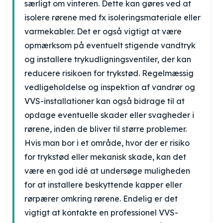
særligt om vinteren. Dette kan gøres ved at
isolere rørene med fx isoleringsmateriale eller
varmekabler. Det er også vigtigt at være
opmærksom på eventuelt stigende vandtryk
og installere trykudligningsventiler, der kan
reducere risikoen for trykstød. Regelmæssig
vedligeholdelse og inspektion af vandrør og
VVS-installationer kan også bidrage til at
opdage eventuelle skader eller svagheder i
rørene, inden de bliver til større problemer.
Hvis man bor i et område, hvor der er risiko
for trykstød eller mekanisk skade, kan det
være en god idé at undersøge muligheden
for at installere beskyttende kapper eller
rørpærer omkring rørene. Endelig er det
vigtigt at kontakte en professionel VVS-