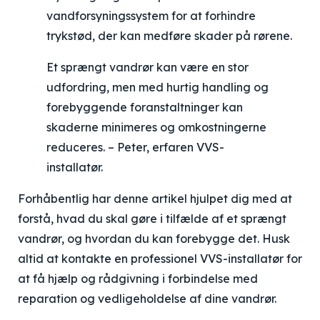
vandforsyningssystem for at forhindre
trykstød, der kan medføre skader på rørene.
Et sprængt vandrør kan være en stor
udfordring, men med hurtig handling og
forebyggende foranstaltninger kan
skaderne minimeres og omkostningerne
reduceres. – Peter, erfaren VVS-
installatør.
Forhåbentlig har denne artikel hjulpet dig med at
forstå, hvad du skal gøre i tilfælde af et sprængt
vandrør, og hvordan du kan forebygge det. Husk
altid at kontakte en professionel VVS-installatør for
at få hjælp og rådgivning i forbindelse med
reparation og vedligeholdelse af dine vandrør.