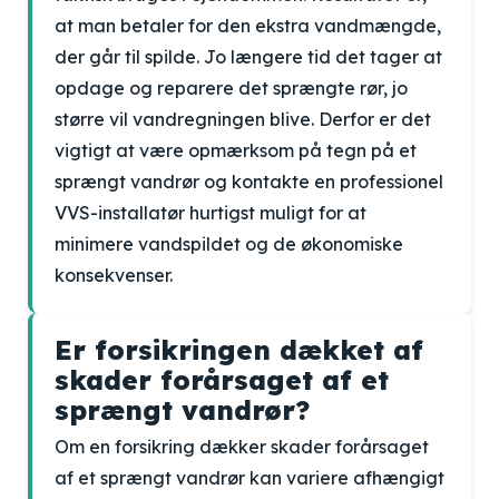
at man betaler for den ekstra vandmængde,
der går til spilde. Jo længere tid det tager at
opdage og reparere det sprængte rør, jo
større vil vandregningen blive. Derfor er det
vigtigt at være opmærksom på tegn på et
sprængt vandrør og kontakte en professionel
VVS-installatør hurtigst muligt for at
minimere vandspildet og de økonomiske
konsekvenser.
Er forsikringen dækket af
skader forårsaget af et
sprængt vandrør?
Om en forsikring dækker skader forårsaget
af et sprængt vandrør kan variere afhængigt