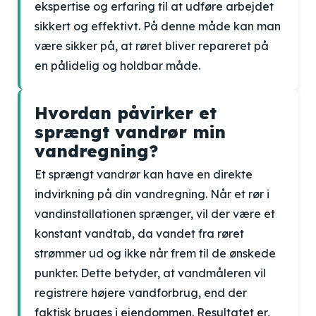
ekspertise og erfaring til at udføre arbejdet
sikkert og effektivt. På denne måde kan man
være sikker på, at røret bliver repareret på
en pålidelig og holdbar måde.
Hvordan påvirker et
sprængt vandrør min
vandregning?
Et sprængt vandrør kan have en direkte
indvirkning på din vandregning. Når et rør i
vandinstallationen sprænger, vil der være et
konstant vandtab, da vandet fra røret
strømmer ud og ikke når frem til de ønskede
punkter. Dette betyder, at vandmåleren vil
registrere højere vandforbrug, end der
faktisk bruges i ejendommen. Resultatet er,