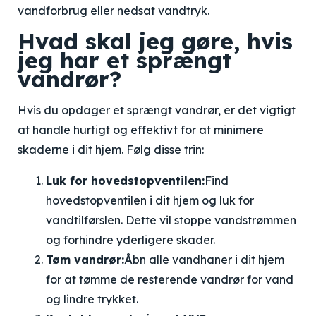
vandforbrug eller nedsat vandtryk.
Hvad skal jeg gøre, hvis
jeg har et sprængt
vandrør?
Hvis du opdager et sprængt vandrør, er det vigtigt
at handle hurtigt og effektivt for at minimere
skaderne i dit hjem. Følg disse trin:
Luk for hovedstopventilen:
Find
hovedstopventilen i dit hjem og luk for
vandtilførslen. Dette vil stoppe vandstrømmen
og forhindre yderligere skader.
Tøm vandrør:
Åbn alle vandhaner i dit hjem
for at tømme de resterende vandrør for vand
og lindre trykket.