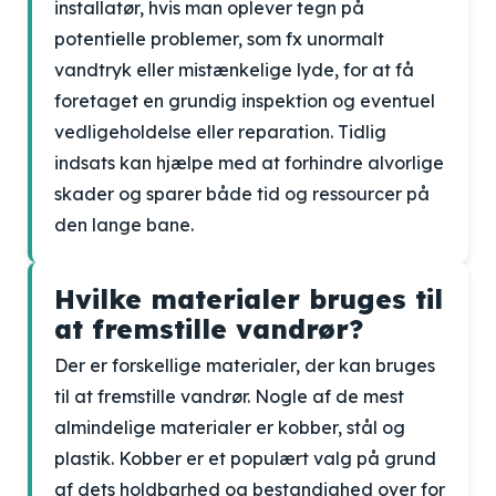
installatør, hvis man oplever tegn på
potentielle problemer, som fx unormalt
vandtryk eller mistænkelige lyde, for at få
foretaget en grundig inspektion og eventuel
vedligeholdelse eller reparation. Tidlig
indsats kan hjælpe med at forhindre alvorlige
skader og sparer både tid og ressourcer på
den lange bane.
Hvilke materialer bruges til
at fremstille vandrør?
Der er forskellige materialer, der kan bruges
til at fremstille vandrør. Nogle af de mest
almindelige materialer er kobber, stål og
plastik. Kobber er et populært valg på grund
af dets holdbarhed og bestandighed over for