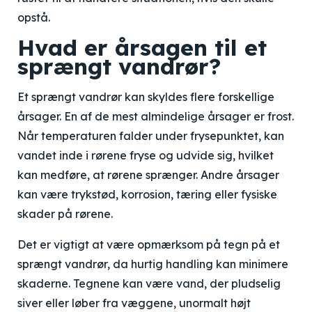
opstå.
Hvad er årsagen til et
sprængt vandrør?
Et sprængt vandrør kan skyldes flere forskellige
årsager. En af de mest almindelige årsager er frost.
Når temperaturen falder under frysepunktet, kan
vandet inde i rørene fryse og udvide sig, hvilket
kan medføre, at rørene sprænger. Andre årsager
kan være trykstød, korrosion, tæring eller fysiske
skader på rørene.
Det er vigtigt at være opmærksom på tegn på et
sprængt vandrør, da hurtig handling kan minimere
skaderne. Tegnene kan være vand, der pludselig
siver eller løber fra væggene, unormalt højt