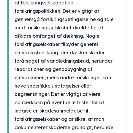
af forsikringsselskabet og
forsikringspolitikken. Det er vigtigt at
gennemgå forsikringsbetingelserne og tale
med forsikringsselskabet direkte for at
afklare omfanget af dækning. Nogle
forsikringsselskaber tilbyder generel
ejendomsforsikring, der dækker skader
forårsaget af vandledningsbrud, herunder
reparationer og genopbygning af
ejendommen, mens andre forsikringer kan
have specifikke undtagelser eller
begrænsninger. Det er vigtigt at være
opmærksom på eventuelle frister for at
indgive en skadesanmeldelse til
forsikringsselskabet og at sikre, at man
dokumenterer skaderne grundigt, herunder