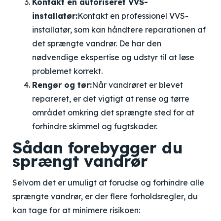
Kontakt en autoriseret VVS-
installatør:
Kontakt en professionel VVS-
installatør, som kan håndtere reparationen af
det sprængte vandrør. De har den
nødvendige ekspertise og udstyr til at løse
problemet korrekt.
Rengør og tør:
Når vandrøret er blevet
repareret, er det vigtigt at rense og tørre
området omkring det sprængte sted for at
forhindre skimmel og fugtskader.
Sådan forebygger du
sprængt vandrør
Selvom det er umuligt at forudse og forhindre alle
sprængte vandrør, er der flere forholdsregler, du
kan tage for at minimere risikoen: