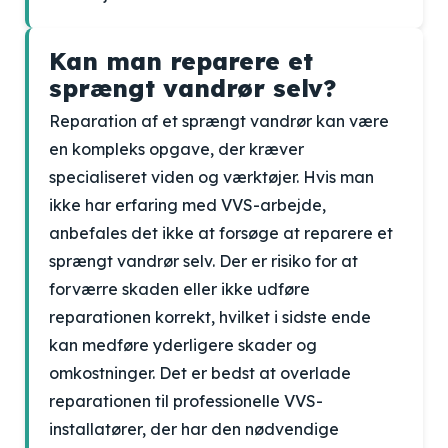
Kan man reparere et
sprængt vandrør selv?
Reparation af et sprængt vandrør kan være
en kompleks opgave, der kræver
specialiseret viden og værktøjer. Hvis man
ikke har erfaring med VVS-arbejde,
anbefales det ikke at forsøge at reparere et
sprængt vandrør selv. Der er risiko for at
forværre skaden eller ikke udføre
reparationen korrekt, hvilket i sidste ende
kan medføre yderligere skader og
omkostninger. Det er bedst at overlade
reparationen til professionelle VVS-
installatører, der har den nødvendige