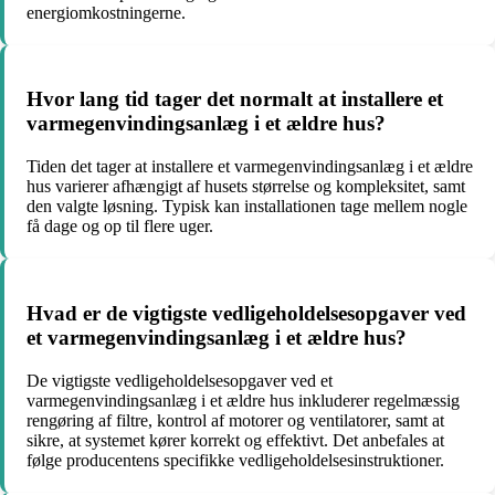
energiomkostningerne.
Hvor lang tid tager det normalt at installere et
varmegenvindingsanlæg i et ældre hus?
Tiden det tager at installere et varmegenvindingsanlæg i et ældre
hus varierer afhængigt af husets størrelse og kompleksitet, samt
den valgte løsning. Typisk kan installationen tage mellem nogle
få dage og op til flere uger.
Hvad er de vigtigste vedligeholdelsesopgaver ved
et varmegenvindingsanlæg i et ældre hus?
De vigtigste vedligeholdelsesopgaver ved et
varmegenvindingsanlæg i et ældre hus inkluderer regelmæssig
rengøring af filtre, kontrol af motorer og ventilatorer, samt at
sikre, at systemet kører korrekt og effektivt. Det anbefales at
følge producentens specifikke vedligeholdelsesinstruktioner.