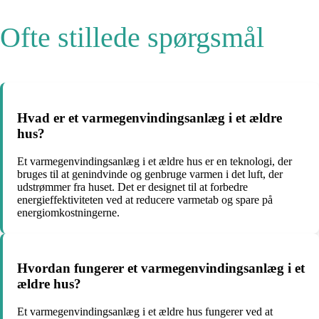
Ofte stillede spørgsmål
Hvad er et varmegenvindingsanlæg i et ældre
hus?
Et varmegenvindingsanlæg i et ældre hus er en teknologi, der
bruges til at genindvinde og genbruge varmen i det luft, der
udstrømmer fra huset. Det er designet til at forbedre
energieffektiviteten ved at reducere varmetab og spare på
energiomkostningerne.
Hvordan fungerer et varmegenvindingsanlæg i et
ældre hus?
Et varmegenvindingsanlæg i et ældre hus fungerer ved at