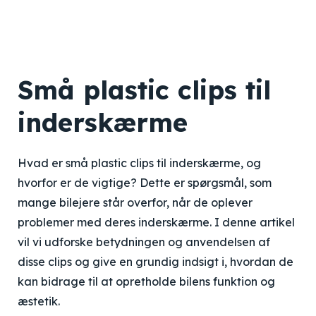
Små plastic clips til
inderskærme
Hvad er små plastic clips til inderskærme, og
hvorfor er de vigtige? Dette er spørgsmål, som
mange bilejere står overfor, når de oplever
problemer med deres inderskærme. I denne artikel
vil vi udforske betydningen og anvendelsen af
disse clips og give en grundig indsigt i, hvordan de
kan bidrage til at opretholde bilens funktion og
æstetik.