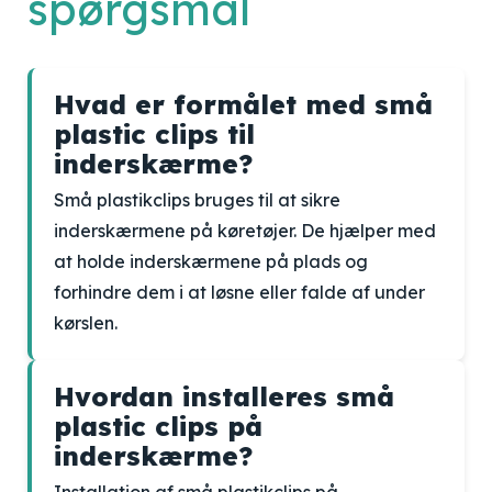
spørgsmål
Hvad er formålet med små
plastic clips til
inderskærme?
Små plastikclips bruges til at sikre
inderskærmene på køretøjer. De hjælper med
at holde inderskærmene på plads og
forhindre dem i at løsne eller falde af under
kørslen.
Hvordan installeres små
plastic clips på
inderskærme?