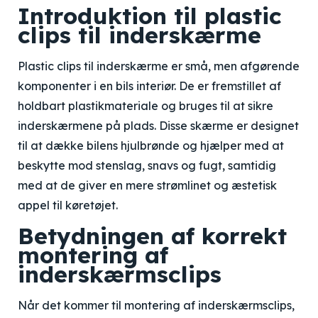
Introduktion til plastic
clips til inderskærme
Plastic clips til inderskærme er små, men afgørende
komponenter i en bils interiør. De er fremstillet af
holdbart plastikmateriale og bruges til at sikre
inderskærmene på plads. Disse skærme er designet
til at dække bilens hjulbrønde og hjælper med at
beskytte mod stenslag, snavs og fugt, samtidig
med at de giver en mere strømlinet og æstetisk
appel til køretøjet.
Betydningen af korrekt
montering af
inderskærmsclips
Når det kommer til montering af inderskærmsclips,