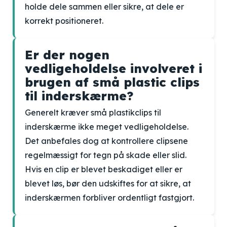
holde dele sammen eller sikre, at dele er
korrekt positioneret.
Er der nogen
vedligeholdelse involveret i
brugen af små plastic clips
til inderskærme?
Generelt kræver små plastikclips til
inderskærme ikke meget vedligeholdelse.
Det anbefales dog at kontrollere clipsene
regelmæssigt for tegn på skade eller slid.
Hvis en clip er blevet beskadiget eller er
blevet løs, bør den udskiftes for at sikre, at
inderskærmen forbliver ordentligt fastgjort.