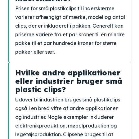
Prisen for små plastikclips til inderskærme
varierer afhængigt af mærke, model og antal
clips, der er inkluderet i pakken. Generelt kan
priserne variere fra et par kroner til en mindre
pakke til et par hundrede kroner for større
pakker eller sæt.
Hvilke andre applikationer
eller industrier bruger små
plastic clips?
Udover bilindustrien bruges små plastikclips
også i en bred vifte af andre applikationer
og industrier. Nogle eksempler inkluderer
elektronikproduktion, møbelproduktion og
legetøjsproduktion. Clipsene bruges til at