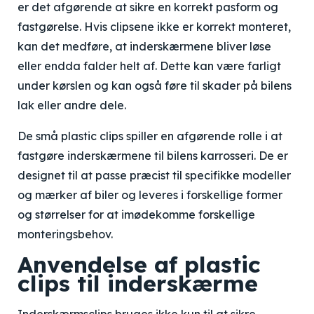
er det afgørende at sikre en korrekt pasform og
fastgørelse. Hvis clipsene ikke er korrekt monteret,
kan det medføre, at inderskærmene bliver løse
eller endda falder helt af. Dette kan være farligt
under kørslen og kan også føre til skader på bilens
lak eller andre dele.
De små plastic clips spiller en afgørende rolle i at
fastgøre inderskærmene til bilens karrosseri. De er
designet til at passe præcist til specifikke modeller
og mærker af biler og leveres i forskellige former
og størrelser for at imødekomme forskellige
monteringsbehov.
Anvendelse af plastic
clips til inderskærme