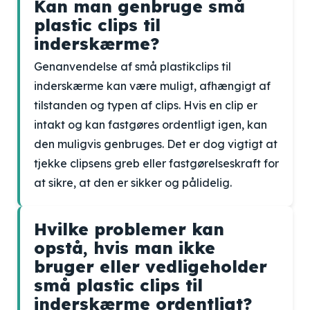
Kan man genbruge små
plastic clips til
inderskærme?
Genanvendelse af små plastikclips til
inderskærme kan være muligt, afhængigt af
tilstanden og typen af clips. Hvis en clip er
intakt og kan fastgøres ordentligt igen, kan
den muligvis genbruges. Det er dog vigtigt at
tjekke clipsens greb eller fastgørelseskraft for
at sikre, at den er sikker og pålidelig.
Hvilke problemer kan
opstå, hvis man ikke
bruger eller vedligeholder
små plastic clips til
inderskærme ordentligt?