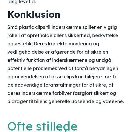
lang levetid.
Konklusion
Små plastic clips til inderskærme spiller en vigtig
rolle i at opretholde bilens sikkerhed, beskyttelse
og æstetik. Deres korrekte montering og
vedligeholdelse er afgørende for at sikre en
effektiv funktion af inderskærmene og undgå
potentielle problemer. Ved at forstå betydningen
og anvendelsen af disse clips kan bilejere træffe
de nødvendige foranstaltninger for at sikre, at
deres inderskærme forbliver fastgjort sikkert og
bidrager til bilens generelle udseende og ydeevne.
Ofte stillede