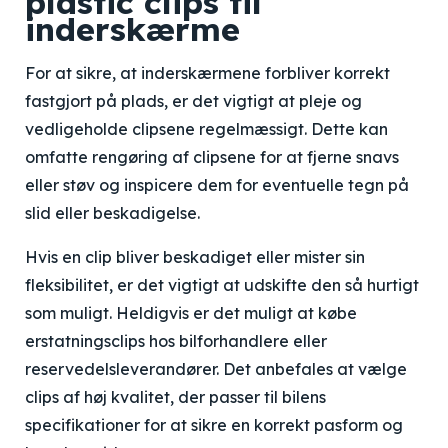
plastic clips til
inderskærme
For at sikre, at inderskærmene forbliver korrekt
fastgjort på plads, er det vigtigt at pleje og
vedligeholde clipsene regelmæssigt. Dette kan
omfatte rengøring af clipsene for at fjerne snavs
eller støv og inspicere dem for eventuelle tegn på
slid eller beskadigelse.
Hvis en clip bliver beskadiget eller mister sin
fleksibilitet, er det vigtigt at udskifte den så hurtigt
som muligt. Heldigvis er det muligt at købe
erstatningsclips hos bilforhandlere eller
reservedelsleverandører. Det anbefales at vælge
clips af høj kvalitet, der passer til bilens
specifikationer for at sikre en korrekt pasform og