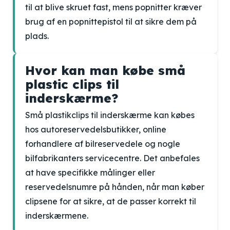
til at blive skruet fast, mens popnitter kræver
brug af en popnittepistol til at sikre dem på
plads.
Hvor kan man købe små
plastic clips til
inderskærme?
Små plastikclips til inderskærme kan købes
hos autoreservedelsbutikker, online
forhandlere af bilreservedele og nogle
bilfabrikanters servicecentre. Det anbefales
at have specifikke målinger eller
reservedelsnumre på hånden, når man køber
clipsene for at sikre, at de passer korrekt til
inderskærmene.