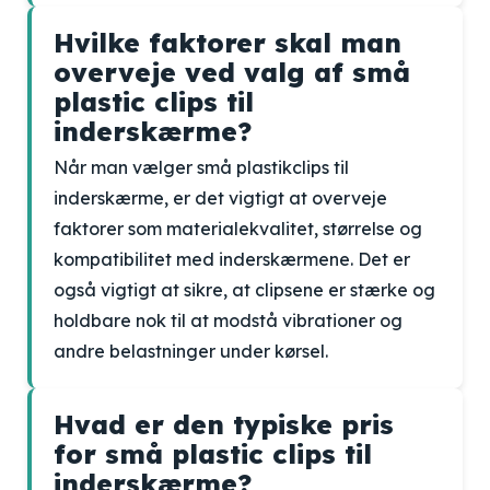
Hvilke faktorer skal man
overveje ved valg af små
plastic clips til
inderskærme?
Når man vælger små plastikclips til
inderskærme, er det vigtigt at overveje
faktorer som materialekvalitet, størrelse og
kompatibilitet med inderskærmene. Det er
også vigtigt at sikre, at clipsene er stærke og
holdbare nok til at modstå vibrationer og
andre belastninger under kørsel.
Hvad er den typiske pris
for små plastic clips til
inderskærme?