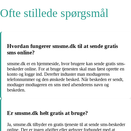
Ofte stillede spørgsmål
Hvordan fungerer smsme.dk til at sende gratis
sms online?
smsme.dk er en hjemmeside, hvor brugere kan sende gratis sms-
beskeder online. For at bruge tjenesten skal man først oprette en
konto og logge ind. Derefter indtaster man modtagerens
telefonnummer og den ønskede besked. Når beskeden er sendt,
modtager modtageren en sms med afsenderens navn og
beskeden.
Er smsme.dk helt gratis at bruge?
Ja, smsme.dk tilbyder en gratis tjeneste til at sende sms-beskeder
online. Der er ingen afgifter eller gebyrer forbundet med at