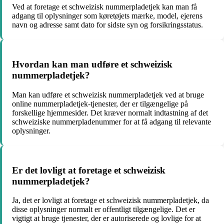
Ved at foretage et schweizisk nummerpladetjek kan man få
adgang til oplysninger som køretøjets mærke, model, ejerens
navn og adresse samt dato for sidste syn og forsikringsstatus.
Hvordan kan man udføre et schweizisk
nummerpladetjek?
Man kan udføre et schweizisk nummerpladetjek ved at bruge
online nummerpladetjek-tjenester, der er tilgængelige på
forskellige hjemmesider. Det kræver normalt indtastning af det
schweiziske nummerpladenummer for at få adgang til relevante
oplysninger.
Er det lovligt at foretage et schweizisk
nummerpladetjek?
Ja, det er lovligt at foretage et schweizisk nummerpladetjek, da
disse oplysninger normalt er offentligt tilgængelige. Det er
vigtigt at bruge tjenester, der er autoriserede og lovlige for at