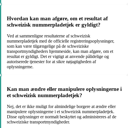
Hvordan kan man afgøre, om et resultat af
schweizisk nummerpladetjek er gyldigt?
Ved at sammenligne resultaterne af schweizisk
nummerpladetjek med de officielle registreringsoplysninger,
som kan være tilgængelige på de schweiziske
transportmyndigheders hjemmeside, kan man afgøre, om et
resultat er gyldigt. Det er vigtigt at anvende pålidelige og
autoriserede tjenester for at sikre nøjagtigheden af
oplysningerne.
Kan man ændre eller manipulere oplysningerne i
et schweizisk nummerpladetjek?
Nej, det er ikke muligt for almindelige borgere at ændre eller
manipulere oplysningerne i et schweizisk nummerpladetjek.
Disse oplysninger er normalt beskyttet og administreres af de
schweiziske transportmyndigheder.