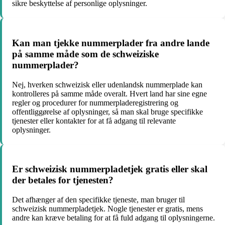
sikre beskyttelse af personlige oplysninger.
Kan man tjekke nummerplader fra andre lande
på samme måde som de schweiziske
nummerplader?
Nej, hverken schweizisk eller udenlandsk nummerplade kan
kontrolleres på samme måde overalt. Hvert land har sine egne
regler og procedurer for nummerpladeregistrering og
offentliggørelse af oplysninger, så man skal bruge specifikke
tjenester eller kontakter for at få adgang til relevante
oplysninger.
Er schweizisk nummerpladetjek gratis eller skal
der betales for tjenesten?
Det afhænger af den specifikke tjeneste, man bruger til
schweizisk nummerpladetjek. Nogle tjenester er gratis, mens
andre kan kræve betaling for at få fuld adgang til oplysningerne.