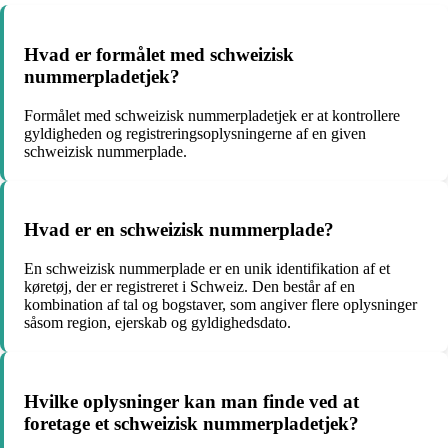
Hvad er formålet med schweizisk
nummerpladetjek?
Formålet med schweizisk nummerpladetjek er at kontrollere
gyldigheden og registreringsoplysningerne af en given
schweizisk nummerplade.
Hvad er en schweizisk nummerplade?
En schweizisk nummerplade er en unik identifikation af et
køretøj, der er registreret i Schweiz. Den består af en
kombination af tal og bogstaver, som angiver flere oplysninger
såsom region, ejerskab og gyldighedsdato.
Hvilke oplysninger kan man finde ved at
foretage et schweizisk nummerpladetjek?