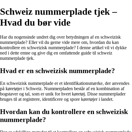
Schweiz nummerplade tjek –
Hvad du bør vide
Har du nogensinde undret dig over betydningen af en schweizisk
nummerplade? Eller vil du gerne vide mere om, hvordan du kan
kontrollere en schweizisk nummerplade? I denne artikel vil vi dykke
ned i dette emne og give dig en omfattende guide til schweiz
nummerplade tjek.
Hvad er en schweizisk nummerplade?
En schweizisk nummerplade er et identifikationsmærke, der anvendes
på køretøjer i Schweiz. Nummerpladen består af en kombination af
bogstaver og tal, som er unik for hvert køretøj. Disse nummerplader
bruges til at registrere, identificere og spore køretøjer i landet.
Hvordan kan du kontrollere en schweizisk
nummerplade?