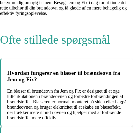
bekymre dig om røg i stuen. Besøg Jem og Fix i dag for at finde det
rette tilbehør til din brændeovn og få glæde af en mere behagelig og
effektiv fyringsoplevelse.
Ofte stillede spørgsmål
Hvordan fungerer en blæser til brændeovn fra
Jem og Fix?
En blæser til brændeovn fra Jem og Fix er designet til at øge
luftcirkulationen i brændeovnen og forbedre forbrændingen af
brændstoffet. Blæseren er normalt monteret på siden eller bagpå
brændeovnen og bruger elektricitet til at skabe en blæseffekt,
der trækker mere ilt ind i ovnen og hjælper med at forbrænde
brændstoffet mere effektivt.