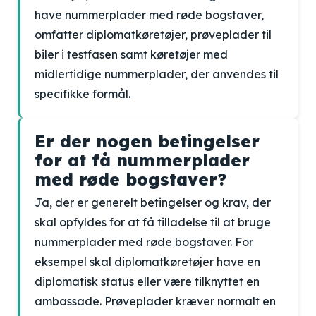
have nummerplader med røde bogstaver,
omfatter diplomatkøretøjer, prøveplader til
biler i testfasen samt køretøjer med
midlertidige nummerplader, der anvendes til
specifikke formål.
Er der nogen betingelser
for at få nummerplader
med røde bogstaver?
Ja, der er generelt betingelser og krav, der
skal opfyldes for at få tilladelse til at bruge
nummerplader med røde bogstaver. For
eksempel skal diplomatkøretøjer have en
diplomatisk status eller være tilknyttet en
ambassade. Prøveplader kræver normalt en