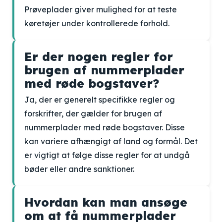
Prøveplader giver mulighed for at teste
køretøjer under kontrollerede forhold.
Er der nogen regler for
brugen af nummerplader
med røde bogstaver?
Ja, der er generelt specifikke regler og
forskrifter, der gælder for brugen af
nummerplader med røde bogstaver. Disse
kan variere afhængigt af land og formål. Det
er vigtigt at følge disse regler for at undgå
bøder eller andre sanktioner.
Hvordan kan man ansøge
om at få nummerplader