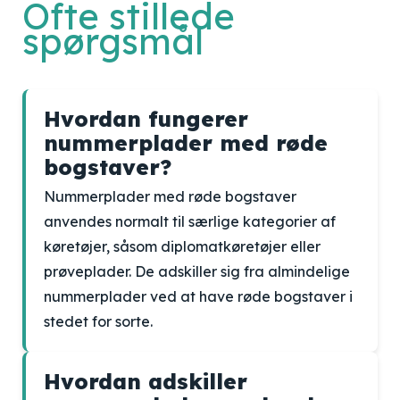
Ofte stillede
spørgsmål
Hvordan fungerer
nummerplader med røde
bogstaver?
Nummerplader med røde bogstaver
anvendes normalt til særlige kategorier af
køretøjer, såsom diplomatkøretøjer eller
prøveplader. De adskiller sig fra almindelige
nummerplader ved at have røde bogstaver i
stedet for sorte.
Hvordan adskiller