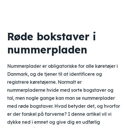
Røde bokstaver i
nummerpladen
Nummerplader er obligatoriske for alle køretøjer i
Danmark, og de tjener til at identificere og
registrere køretøjerne. Normalt er
nummerpladerne hvide med sorte bogstaver og
tal, men nogle gange kan man se nummerplader
med røde bogstaver. Hvad betyder det, og hvorfor
er der forskel på farverne? I denne artikel vil vi
dykke ned i emnet og give dig en udførlig