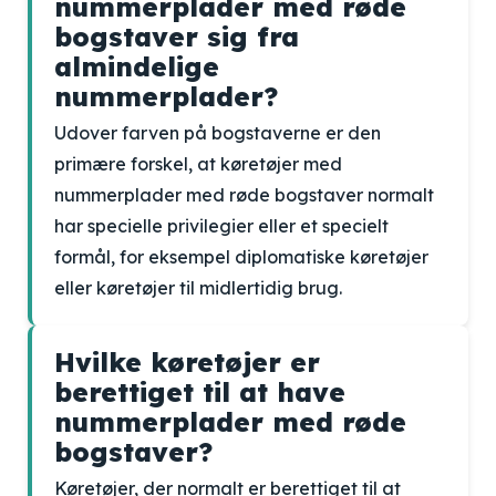
nummerplader med røde
bogstaver sig fra
almindelige
nummerplader?
Udover farven på bogstaverne er den
primære forskel, at køretøjer med
nummerplader med røde bogstaver normalt
har specielle privilegier eller et specielt
formål, for eksempel diplomatiske køretøjer
eller køretøjer til midlertidig brug.
Hvilke køretøjer er
berettiget til at have
nummerplader med røde
bogstaver?
Køretøjer, der normalt er berettiget til at