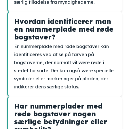
særlig tilladelse fra myndighederne.
Hvordan identificerer man
en nummerplade med røde
bogstaver?
En nummerplade med røde bogstaver kan
identificeres ved at se på farven på
bogstaverne, der normalt vil være røde i
stedet for sorte. Der kan også være specielle
symboler eller markeringer på pladen, der
indikerer dens særlige status.
Har nummerplader med
røde bogstaver nogen
særlige betydninger eller