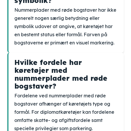
symbolik?
Nummerplader med røde bogstaver har ikke
generelt nogen særlig betydning eller
symbolik udover at angive, at køretøjet har
en bestemt status eller formål. Farven på
bogstaverne er primært en visuel markering.
Hvilke fordele har
køretøjer med
nummerplader med røde
bogstaver?
Fordelene ved nummerplader med røde
bogstaver afhænger af køretøjets type og
formål. For diplomatkøretøjer kan fordelene
omfatte skatte- og afgiftsfordele samt
specielle privilegier som parkering.