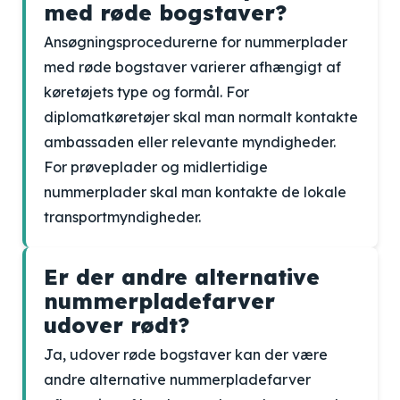
med røde bogstaver?
Ansøgningsprocedurerne for nummerplader
med røde bogstaver varierer afhængigt af
køretøjets type og formål. For
diplomatkøretøjer skal man normalt kontakte
ambassaden eller relevante myndigheder.
For prøveplader og midlertidige
nummerplader skal man kontakte de lokale
transportmyndigheder.
Er der andre alternative
nummerpladefarver
udover rødt?
Ja, udover røde bogstaver kan der være
andre alternative nummerpladefarver