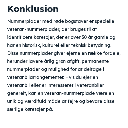
Konklusion
Nummerplader med røde bogstaver er specielle
veteran-nummerplader, der bruges til at
identificere køretøjer, der er over 30 år gamle og
har en historisk, kulturel eller teknisk betydning.
Disse nummerplader giver ejerne en række fordele,
herunder lavere årlig grøn afgift, permanente
nummerplader og mulighed for at deltage i
veteranbilarrangementer. Hvis du ejer en
veteranbil eller er interesseret i veteranbiler
generelt, kan en veteran-nummerplade være en
unik og værdifuld måde at fejre og bevare disse
særlige køretøjer på.