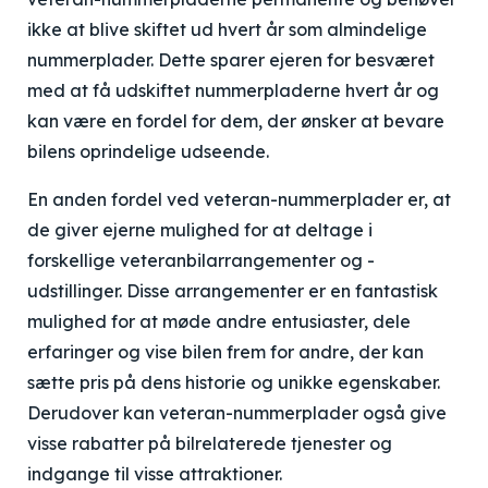
ikke at blive skiftet ud hvert år som almindelige
nummerplader. Dette sparer ejeren for besværet
med at få udskiftet nummerpladerne hvert år og
kan være en fordel for dem, der ønsker at bevare
bilens oprindelige udseende.
En anden fordel ved veteran-nummerplader er, at
de giver ejerne mulighed for at deltage i
forskellige veteranbilarrangementer og -
udstillinger. Disse arrangementer er en fantastisk
mulighed for at møde andre entusiaster, dele
erfaringer og vise bilen frem for andre, der kan
sætte pris på dens historie og unikke egenskaber.
Derudover kan veteran-nummerplader også give
visse rabatter på bilrelaterede tjenester og
indgange til visse attraktioner.