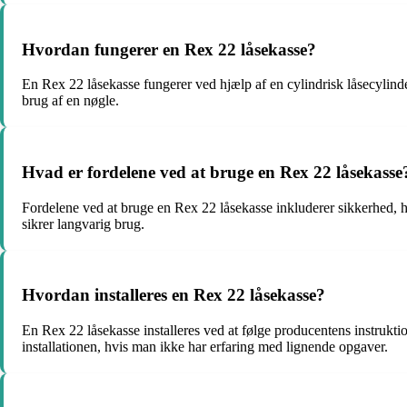
Hvordan fungerer en Rex 22 låsekasse?
En Rex 22 låsekasse fungerer ved hjælp af en cylindrisk låsecylinde
brug af en nøgle.
Hvad er fordelene ved at bruge en Rex 22 låsekasse
Fordelene ved at bruge en Rex 22 låsekasse inkluderer sikkerhed, hol
sikrer langvarig brug.
Hvordan installeres en Rex 22 låsekasse?
En Rex 22 låsekasse installeres ved at følge producentens instruktio
installationen, hvis man ikke har erfaring med lignende opgaver.