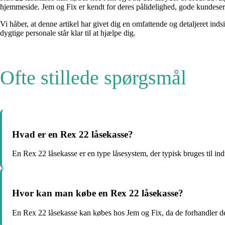
hjemmeside. Jem og Fix er kendt for deres pålidelighed, gode kundeser
Vi håber, at denne artikel har givet dig en omfattende og detaljeret ind
dygtige personale står klar til at hjælpe dig.
Ofte stillede spørgsmål
Hvad er en Rex 22 låsekasse?
En Rex 22 låsekasse er en type låsesystem, der typisk bruges til i
Hvor kan man købe en Rex 22 låsekasse?
En Rex 22 låsekasse kan købes hos Jem og Fix, da de forhandler d