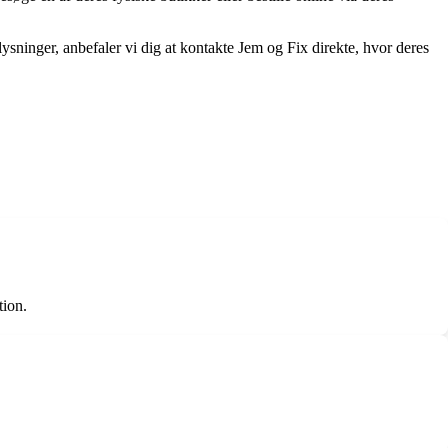
lysninger, anbefaler vi dig at kontakte Jem og Fix direkte, hvor deres
tion.