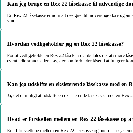
Kan jeg bruge en Rex 22 låsekasse til udvendige dø
En Rex 22 låsekasse er normalt designet til indvendige døre og anb
vind.
Hvordan vedligeholder jeg en Rex 22 låsekasse?
For at vedligeholde en Rex 22 låsekasse anbefales det at smøre låse
eventuelle smuds eller støv, der kan forhindre låsen i at fungere kor
Kan jeg udskifte en eksisterende låsekasse med en R
Ja, det er muligt at udskifte en eksisterende låsekasse med en Rex 2
Hvad er forskellen mellem en Rex 22 låsekasse og a
En af forskellene mellem en Rex 22 låsekasse og andre låsesystemer