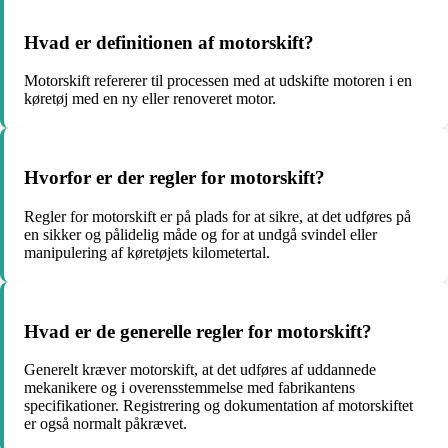
Hvad er definitionen af motorskift?
Motorskift refererer til processen med at udskifte motoren i en
køretøj med en ny eller renoveret motor.
Hvorfor er der regler for motorskift?
Regler for motorskift er på plads for at sikre, at det udføres på
en sikker og pålidelig måde og for at undgå svindel eller
manipulering af køretøjets kilometertal.
Hvad er de generelle regler for motorskift?
Generelt kræver motorskift, at det udføres af uddannede
mekanikere og i overensstemmelse med fabrikantens
specifikationer. Registrering og dokumentation af motorskiftet
er også normalt påkrævet.