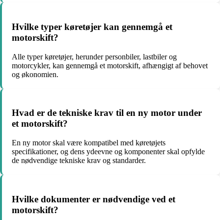
Hvilke typer køretøjer kan gennemgå et
motorskift?
Alle typer køretøjer, herunder personbiler, lastbiler og
motorcykler, kan gennemgå et motorskift, afhængigt af behovet
og økonomien.
Hvad er de tekniske krav til en ny motor under
et motorskift?
En ny motor skal være kompatibel med køretøjets
specifikationer, og dens ydeevne og komponenter skal opfylde
de nødvendige tekniske krav og standarder.
Hvilke dokumenter er nødvendige ved et
motorskift?