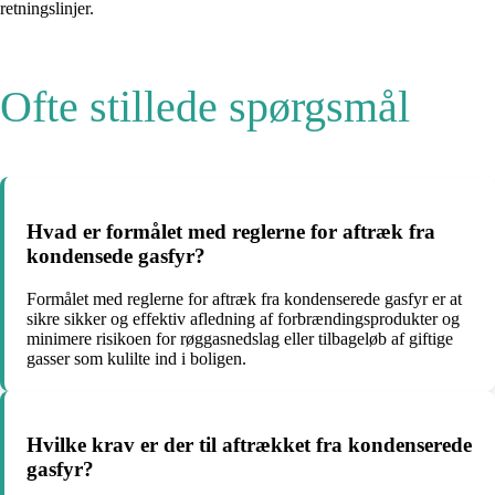
retningslinjer.
Ofte stillede spørgsmål
Hvad er formålet med reglerne for aftræk fra
kondensede gasfyr?
Formålet med reglerne for aftræk fra kondenserede gasfyr er at
sikre sikker og effektiv afledning af forbrændingsprodukter og
minimere risikoen for røggasnedslag eller tilbageløb af giftige
gasser som kulilte ind i boligen.
Hvilke krav er der til aftrækket fra kondenserede
gasfyr?