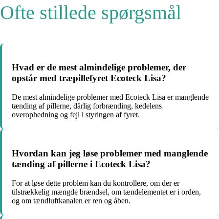
Ofte stillede spørgsmål
Hvad er de mest almindelige problemer, der
opstår med træpillefyret Ecoteck Lisa?
De mest almindelige problemer med Ecoteck Lisa er manglende
tænding af pillerne, dårlig forbrænding, kedelens
overophedning og fejl i styringen af fyret.
Hvordan kan jeg løse problemer med manglende
tænding af pillerne i Ecoteck Lisa?
For at løse dette problem kan du kontrollere, om der er
tilstrækkelig mængde brændsel, om tændelementet er i orden,
og om tændluftkanalen er ren og åben.