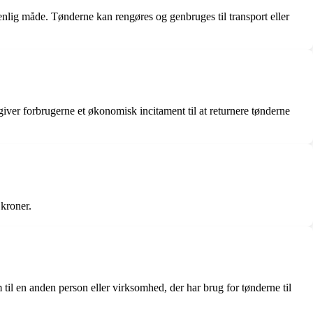
venlig måde. Tønderne kan rengøres og genbruges til transport eller
 giver forbrugerne et økonomisk incitament til at returnere tønderne
 kroner.
til en anden person eller virksomhed, der har brug for tønderne til