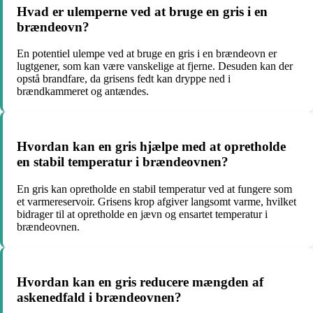
Hvad er ulemperne ved at bruge en gris i en
brændeovn?
En potentiel ulempe ved at bruge en gris i en brændeovn er
lugtgener, som kan være vanskelige at fjerne. Desuden kan der
opstå brandfare, da grisens fedt kan dryppe ned i
brændkammeret og antændes.
Hvordan kan en gris hjælpe med at opretholde
en stabil temperatur i brændeovnen?
En gris kan opretholde en stabil temperatur ved at fungere som
et varmereservoir. Grisens krop afgiver langsomt varme, hvilket
bidrager til at opretholde en jævn og ensartet temperatur i
brændeovnen.
Hvordan kan en gris reducere mængden af ​​
askenedfald i brændeovnen?