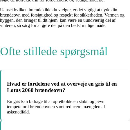
Uanset hvilken brændekilde du vælger, er det vigtigt at nyde din
brændeovn med forsigtighed og respekt for sikkerheden. Varmen og
hyggen, den bringer til dit hjem, kan være en uundværlig del af
vinteren, så sørg for at gøre det på den bedst mulige måde.
Ofte stillede spørgsmål
Hvad er fordelene ved at overveje en gris til en
Lotus 2060 brændeovn?
En gris kan bidrage til at opretholde en stabil og jævn
temperatur i brændeovnen samt reducere mængden af ​​
askenedfald.