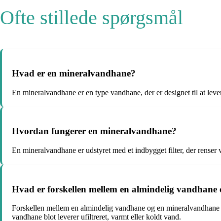
Ofte stillede spørgsmål
Hvad er en mineralvandhane?
En mineralvandhane er en type vandhane, der er designet til at lever
Hvordan fungerer en mineralvandhane?
En mineralvandhane er udstyret med et indbygget filter, der renser 
Hvad er forskellen mellem en almindelig vandhane
Forskellen mellem en almindelig vandhane og en mineralvandhane li
vandhane blot leverer ufiltreret, varmt eller koldt vand.