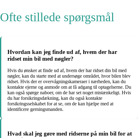
Ofte stillede spørgsmål
Hvordan kan jeg finde ud af, hvem der har
ridset min bil med nøgler?
Hvis du ønsker at finde ud af, hvem der har ridset din bil med
nøgler, kan du starte med at undersøge området, hvor bilen blev
ridset. Hvis der er overvågningskameraer i nærheden, kan du
kontakte ejerne og anmode om at få adgang til optagelserne. Du
kan også spørge naboer, om de har set noget mistænkeligt. Hvis
du har forsikringsdækning, kan du også kontakte
forsikringsselskabet for at se, om de kan hjælpe med at
identificere gerningsmanden.
Hvad skal jeg gøre med ridserne på min bil for at