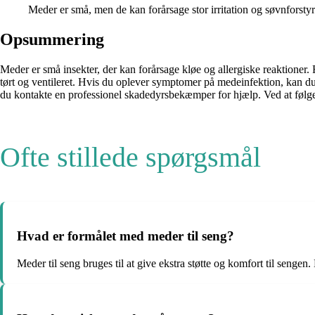
Meder er små, men de kan forårsage stor irritation og søvnforstyr
Opsummering
Meder er små insekter, der kan forårsage kløe og allergiske reaktioner.
tørt og ventileret. Hvis du oplever symptomer på medeinfektion, kan du
du kontakte en professionel skadedyrsbekæmper for hjælp. Ved at følge 
Ofte stillede spørgsmål
Hvad er formålet med meder til seng?
Meder til seng bruges til at give ekstra støtte og komfort til senge