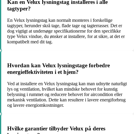
Kan en Velux lysningstag installeres i alle
tagtyper?
En Velux lysningstag kan normalt monteres i forskellige
tagtyper, herunder skrå tage, flade tage og tagterrasser. Det er
dog vigtigt at undersøge specifikationerne for den specifikke
type Velux vindue, du ønsker at installere, for at sikre, at det er
kompatibelt med dit tag.
Hvordan kan Velux lysningstage forbedre
energieffektiviteten i et hjem?
Ved at installere en Velux lysningstag kan man udnytte naturligt
lys og ventilation, hvilket kan mindske behovet for kunstig
belysning i rummet og reducere behovet for aircondition eller
mekanisk ventilation. Dette kan resultere i lavere energiforbrug
og lavere energiomkostninger.
Hvilke garantier tilbyder Velux på deres