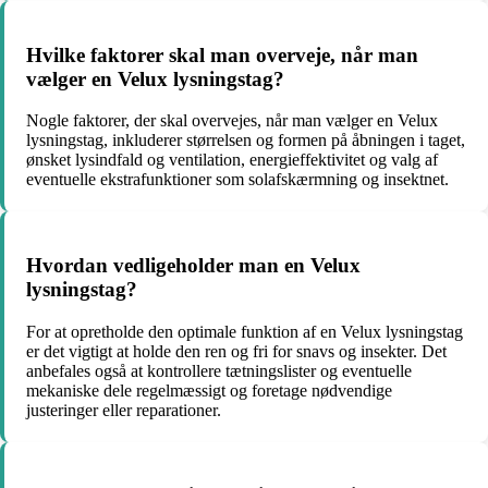
Hvilke faktorer skal man overveje, når man
vælger en Velux lysningstag?
Nogle faktorer, der skal overvejes, når man vælger en Velux
lysningstag, inkluderer størrelsen og formen på åbningen i taget,
ønsket lysindfald og ventilation, energieffektivitet og valg af
eventuelle ekstrafunktioner som solafskærmning og insektnet.
Hvordan vedligeholder man en Velux
lysningstag?
For at opretholde den optimale funktion af en Velux lysningstag
er det vigtigt at holde den ren og fri for snavs og insekter. Det
anbefales også at kontrollere tætningslister og eventuelle
mekaniske dele regelmæssigt og foretage nødvendige
justeringer eller reparationer.