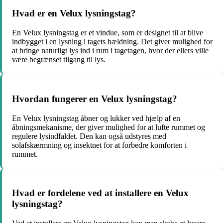
Hvad er en Velux lysningstag?
En Velux lysningstag er et vindue, som er designet til at blive
indbygget i en lysning i tagets hældning. Det giver mulighed for
at bringe naturligt lys ind i rum i tagetagen, hvor der ellers ville
være begrænset tilgang til lys.
Hvordan fungerer en Velux lysningstag?
En Velux lysningstag åbner og lukker ved hjælp af en
åbningsmekanisme, der giver mulighed for at lufte rummet og
regulere lysindfaldet. Den kan også udstyres med
solafskærmning og insektnet for at forbedre komforten i
rummet.
Hvad er fordelene ved at installere en Velux
lysningstag?