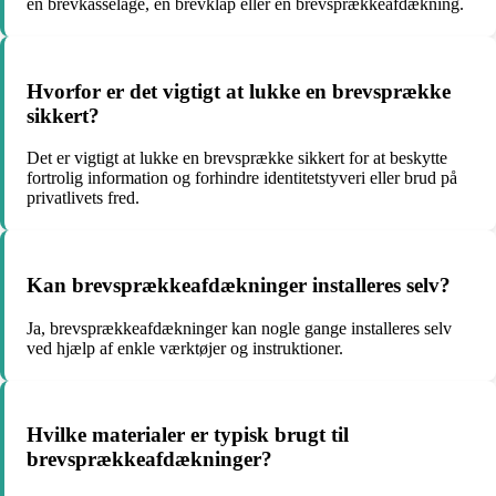
en brevkasselåge, en brevklap eller en brevsprækkeafdækning.
Hvorfor er det vigtigt at lukke en brevsprække
sikkert?
Det er vigtigt at lukke en brevsprække sikkert for at beskytte
fortrolig information og forhindre identitetstyveri eller brud på
privatlivets fred.
Kan brevsprækkeafdækninger installeres selv?
Ja, brevsprækkeafdækninger kan nogle gange installeres selv
ved hjælp af enkle værktøjer og instruktioner.
Hvilke materialer er typisk brugt til
brevsprækkeafdækninger?