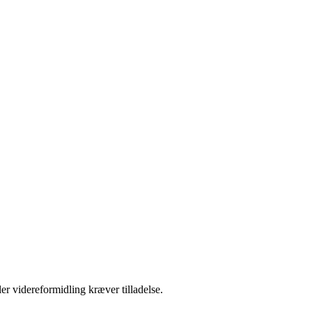
er videreformidling kræver tilladelse.